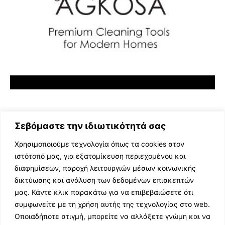
Σεβόμαστε την ιδιωτικότητά σας
Χρησιμοποιούμε τεχνολογία όπως τα cookies στον
ιστότοπό μας, για εξατομίκευση περιεχομένου και
διαφημίσεων, παροχή λειτουργιών μέσων κοινωνικής
ΕΛΛΗΝΙΚΗ ΜΟΥΣΙΚΗ
δικτύωσης και ανάλυση των δεδομένων επισκεπτών
TV SHOWS
μας. Κάντε κλικ παρακάτω για να επιβεβαιώσετε ότι
EVENTS
συμφωνείτε με τη χρήση αυτής της τεχνολογίας στο web.
ΘΕΑΤΡΟ
Οποιαδήποτε στιγμή, μπορείτε να αλλάξετε γνώμη και να
CINEMA