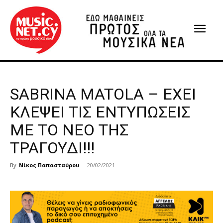
SABRINA MATOLA – ΕΧΕΙ
ΚΛΕΨΕΙ ΤΙΣ ΕΝΤΥΠΩΣΕΙΣ
ΜΕ ΤΟ ΝΕΟ ΤΗΣ
ΤΡΑΓΟΥΔΙ!!!
By
Νίκος Παπασταύρου
-
20/02/2021