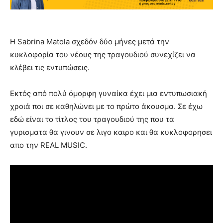
Η Sabrina Matola σχεδόν δύο μήνες μετά την
κυκλοφορία του νέους της τραγουδιού συνεχίζει να
κλέβει τις εντυπώσεις.
Εκτός από πολύ όμορφη γυναίκα έχει μια εντυπωσιακή
χροιά ποι σε καθηλώνει με το πρώτο άκουσμα. Σε έχω
εδώ είναι το τίτλος του τραγουδιού της που τα
γυρισματα θα γινουν σε λιγο καιρο και θα κυκλοφορησει
απο την REAL MUSIC.