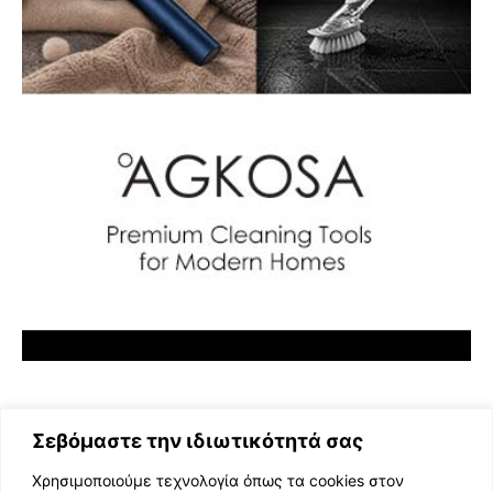
Σεβόμαστε την ιδιωτικότητά σας
Χρησιμοποιούμε τεχνολογία όπως τα cookies στον