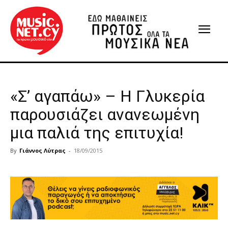
«Σ’ αγαπάω» – Η Γλυκερία
παρουσιάζει ανανεωμένη
μια παλιά της επιτυχία!
By
Γιάννος Λύτρας
-
18/09/2015