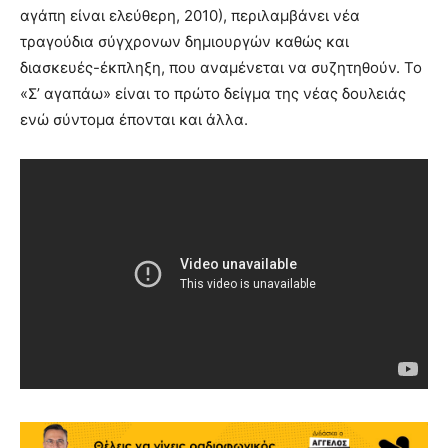
αγάπη είναι ελεύθερη, 2010), περιλαμβάνει νέα
τραγούδια σύγχρονων δημιουργών καθώς και
διασκευές-έκπληξη, που αναμένεται να συζητηθούν. Το
«Σ’ αγαπάω» είναι το πρώτο δείγμα της νέας δουλειάς
ενώ σύντομα έπονται και άλλα.