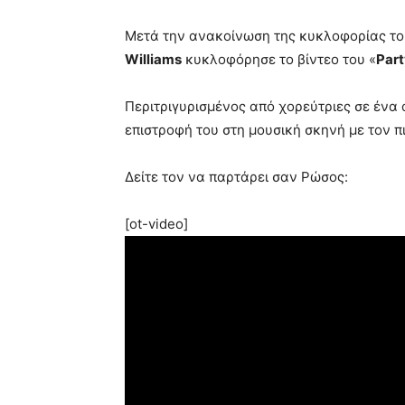
Μετά την ανακοίνωση της κυκλοφορίας το
Williams
κυκλοφόρησε το βίντεο του «
Part
Περιτριγυρισμένος από χορεύτριες σε ένα 
επιστροφή του στη μουσική σκηνή με τον 
Δείτε τον να παρτάρει σαν Ρώσος:
[ot-video]