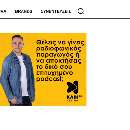
URA
BRANDS
ΣΥΝΕΝΤΕΥΞΕΙΣ