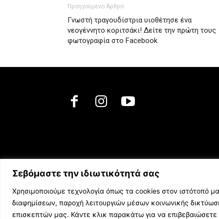
Προηγούμενο Άρθρο
Γνωστή τραγουδίστρια υιοθέτησε ένα
νεογέννητο κοριτσάκι! Δείτε την πρώτη τους
φωτογραφία στο Facebook
Σεβόμαστε την ιδιωτικότητά σας
Χρησιμοποιούμε τεχνολογία όπως τα cookies στον ιστότοπό μα
διαφημίσεων, παροχή λειτουργιών μέσων κοινωνικής δικτύω
επισκεπτών μας. Κάντε κλικ παρακάτω για να επιβεβαιώσετε 