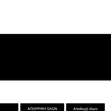
ερειών
ΑΠΟΡΡΙΨΗ ΟΛΩΝ
Αποδοχή όλων