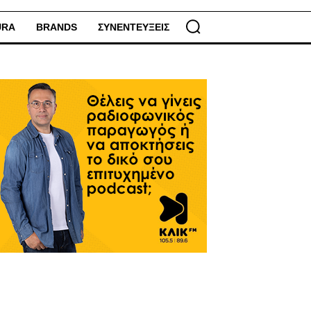
URA
BRANDS
ΣΥΝΕΝΤΕΥΞΕΙΣ