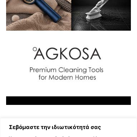
Σεβόμαστε την ιδιωτικότητά σας