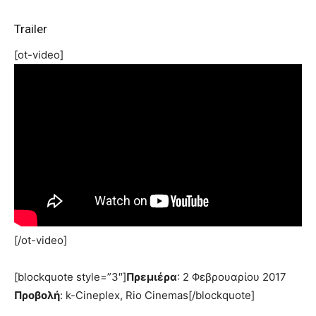
Trailer
[ot-video]
[/ot-video]
[blockquote style=”3″]
Πρεμιέρα
: 2 Φεβρουαρίου 2017
Προβολή
: k-Cineplex, Rio Cinemas[/blockquote]