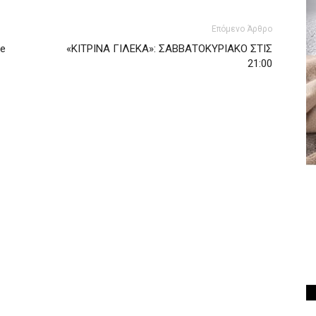
Επόμενο Άρθρο
he
«ΚΙΤΡΙΝΑ ΓΙΛΕΚΑ»: ΣΑΒΒΑΤΟΚΥΡΙΑΚΟ ΣΤΙΣ
21:00