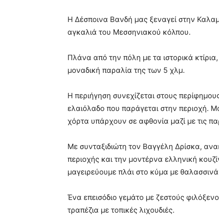
Η Δέσποινα Βανδή μας ξεναγεί στην Καλαμά
αγκαλιά του Μεσσηνιακού κόλπου.
Πλάνα από την πόλη με τα ιστορικά κτίρια
μοναδική παραλία της των 5 χλμ.
Η περιήγηση συνεχίζεται στους περίφημους
ελαιόλαδο που παράγεται στην περιοχή. Μ
χόρτα υπάρχουν σε αφθονία μαζί με τις παρ
Με συνταξιδιώτη τον Βαγγέλη Δρίσκα, αν
περιοχής και την μοντέρνα ελληνική κουζί
μαγειρεύουμε πλάι στο κύμα με θαλασσινά 
Ένα επεισόδιο γεμάτο με ζεστούς φιλόξενο
τραπέζια με τοπικές λιχουδιές.