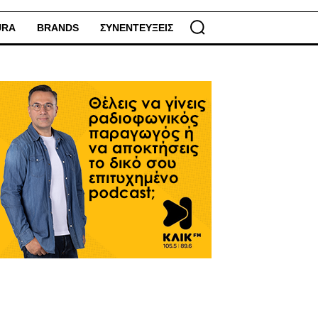
URA
BRANDS
ΣΥΝΕΝΤΕΥΞΕΙΣ