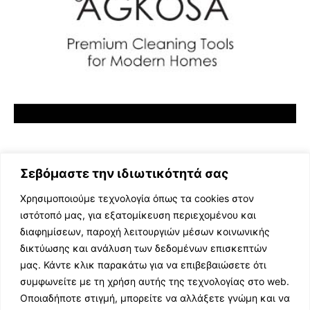
Σεβόμαστε την ιδιωτικότητά σας
Χρησιμοποιούμε τεχνολογία όπως τα cookies στον
ιστότοπό μας, για εξατομίκευση περιεχομένου και
διαφημίσεων, παροχή λειτουργιών μέσων κοινωνικής
ΕΛΛΗΝΙΚΗ ΜΟΥΣΙΚΗ
δικτύωσης και ανάλυση των δεδομένων επισκεπτών
TV SHOWS
μας. Κάντε κλικ παρακάτω για να επιβεβαιώσετε ότι
EVENTS
συμφωνείτε με τη χρήση αυτής της τεχνολογίας στο web.
ΘΕΑΤΡΟ
Οποιαδήποτε στιγμή, μπορείτε να αλλάξετε γνώμη και να
CINEMA