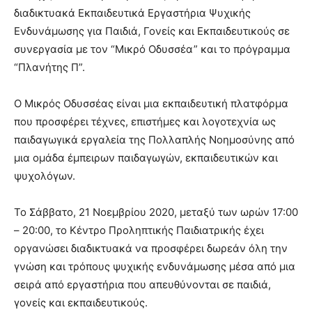
διαδικτυακά Εκπαιδευτικά Εργαστήρια Ψυχικής
Ενδυνάμωσης για Παιδιά, Γονείς και Εκπαιδευτικούς σε
συνεργασία με τον “Μικρό Οδυσσέα” και το πρόγραμμα
“Πλανήτης Π”.
Ο Μικρός Οδυσσέας είναι μια εκπαιδευτική πλατφόρμα
που προσφέρει τέχνες, επιστήμες και λογοτεχνία ως
παιδαγωγικά εργαλεία της Πολλαπλής Νοημοσύνης από
μια ομάδα έμπειρων παιδαγωγών, εκπαιδευτικών και
ψυχολόγων.
Το Σάββατο, 21 Νοεμβρίου 2020, μεταξύ των ωρών 17:00
– 20:00, το Κέντρο Προληπτικής Παιδιατρικής έχει
οργανώσει διαδικτυακά να προσφέρει δωρεάν όλη την
γνώση και τρόπους ψυχικής ενδυνάμωσης μέσα από μια
σειρά από εργαστήρια που απευθύνονται σε παιδιά,
γονείς και εκπαιδευτικούς.