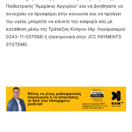
Παιδιατρικής “Αμερίκος Αργυρίου” και να βοηθήσετε να
συνεχίσει να προσφέρει στην κοινωνία και να προάγει
την υγεία, μπορείτε να κάνετε την εισφορά σας με
κατάθεση μέσω της Τράπεζας Κύπρου (Αρ. Λογαριασμού
0343-11-037058) ή ηλεκτρονικά στην JCC PAYMENTS
SYSTEMS.