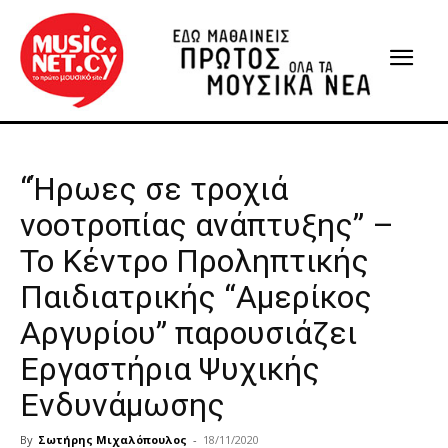
“Ήρωες σε τροχιά
νοοτροπίας ανάπτυξης” –
Το Κέντρο Προληπτικής
Παιδιατρικής “Αμερίκος
Αργυρίου” παρουσιάζει
Εργαστήρια Ψυχικής
Ενδυνάμωσης
By
Σωτήρης Μιχαλόπουλος
-
18/11/2020