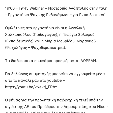
19:00 – 19:45 Webinar – Νοοτροπία Ανάπτυξης στην τάξη
– Εργαστήριο Ψυχικής Ενδυνάμωσης για Εκπαιδευτικούς
Ομιλήτριες στα εργαστήρια είναι η Αγγελική
Χαλκιοπούλου (Παιδαγωγός), η Γεωργία Σολωμού
(Εκπαιδευτικός) και η Μύρια Μουρίδου-Μαραγκού
(Ψυχολόγος – Ψυχοθεραπεύτρια).
Tα διαδικτυακά σεμινάρια προσφέρονται ΔΩΡΕΑΝ.
Για δηλώσεις συμμετοχής μπορείτε να εγγραφείτε μέσα
από το κανάλι μας στο youtube –
https://youtu.be/vNektj_ERbY
Ο μήνας για την προληπτική παιδιατρική τελεί υπό την
αιγίδα της ΑΕ του Προέδρου της Δημοκρατίας, κου Νίκου