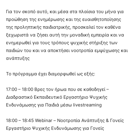
Για τον σκοπό αυτό, και μέσα στα πλαίσια του μήνα για
προώθηση της ενημέρωσης και της ευαισθητοποίησης
της προληπτικής παιδιατρικής, προσκαλεί τον καθένα
ξεχωριστά να ζήσει αυτή την μοναδική εμπειρία και να
ενημερωθεί για τους τρόπους ψυχικής στήριξης των
παιδιών του και να αποκτήσει νοοτροπία εμψύχωσης και
ανάπτυξης
Το πρόγραμμα έχει διαμορφωθεί ως εξής:
17:00 – 18:00 Βρες τον ήρωα που σε καθοδηγεί –
Διαδραστικό Εκπαιδευτικό Εργαστήριο Ψυχικής
Ενδυνάμωσης για Παιδιά μέσω livestreaming
18:00 – 18:45 Webinar – Νοοτροπία Ανάπτυξης & Γονείς
Εργαστήριο Ψυχικής Ενδυνάμωσης για Γονείς