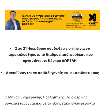
Στις 21 Νοέμβριου συνδεθείτε online για να
παρακολουθήσετε τα διαδραστικά webinars που
οργανώνει το Κέντρο ΔΩΡΕΑΝ
Απευθύνονται σε παιδιά, γονείς και εκπαιδευτικούς
Ο Μήνας Ενημέρωσης Προληπτικής Παιδιατρικής
συνεχίζεται δυναμικά με τα εξαιρετικά ενδιαφέροντα