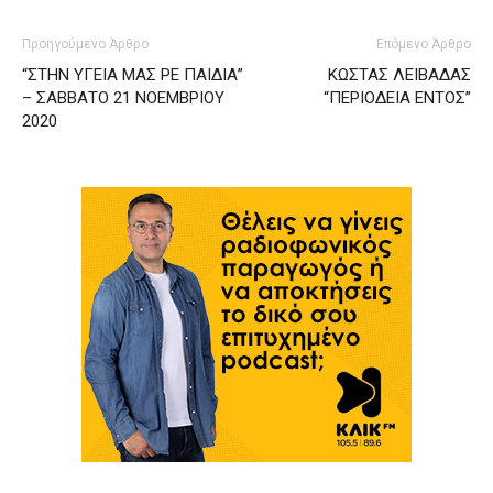
Προηγούμενο Άρθρο
Επόμενο Άρθρο
“ΣΤΗΝ ΥΓΕΙΑ ΜΑΣ ΡΕ ΠΑΙΔΙΑ”
ΚΩΣΤΑΣ ΛΕΙΒΑΔΑΣ
– ΣΑΒΒΑΤΟ 21 ΝΟΕΜΒΡΙΟΥ
“ΠΕΡΙΟΔΕΙΑ ΕΝΤΟΣ”
2020