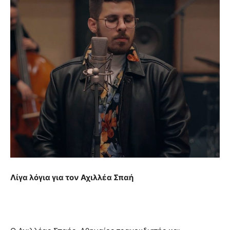
Λίγα λόγια για τον Αχιλλέα Σπαή