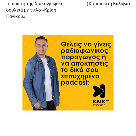
τη πρώτη της δισκογραφική
(Χτύπος στη Καλύβα)
δουλειά με τίτλο «Κρίση
Πανικού».