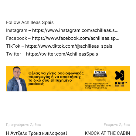
Follow Achilleas Spais
Instagram –
https://www.instagram.com/achilleas.s..
.
Facebook –
https://www.facebook.com/achilleas.sp..
.
TikTok –
https://www.tiktok.com/@achilleas_spais
Twitter –
https://twitter.com/AchilleasSpais
Προηγούμενο Άρθρο
Επόμενο Άρθρο
Η Άντζελα Τρόκα κυκλοφορεί
KNOCK AT THE CABIN