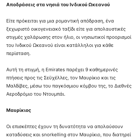
Αποδράσεις στα νησιά του Ινδικού Ωκεανού
Είτε πρόκειται για μια ρομαντική απόδραση, ένα
ξεχωριστό οικογενειακό ταξίδι είτε για απολαυστικές
στιγμές χαλάρωσης στον ήλιο, οι νησιωτικοί προορισμοί
του Ινδικού Ωκεανού είναι κατάλληλοι για κάθε
περίσταση.
Αυτή τη στιγμή, η Emirates παρέχει 9 καθημερινές
πτήσεις προς τις Σεϋχέλλες, τον Μαυρίκιο και τις
Μαλδίβες, μέσω του παγκόσμιου κόμβου της, το Διεθνές
Αεροδρόμιο του Ντουμπάι.
Μαυρίκιος
Οι επισκέπτες έχουν τη δυνατότητα να απολαύσουν
καταδύσεις και snorkelling στον Μαυρίκιο, που διατηρεί