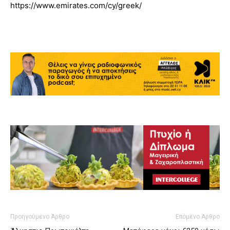
https://www.emirates.com/cy/greek/
Προηγούμενο Άρθρο
Επόμενο Άρθρο