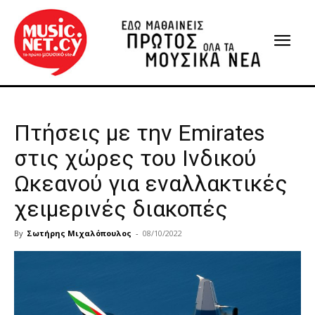
Πτήσεις με την Emirates
στις χώρες του Ινδικού
Ωκεανού για εναλλακτικές
χειμερινές διακοπές
By
Σωτήρης Μιχαλόπουλος
-
08/10/2022