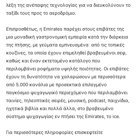
λέξη της ανέπαφης τεχνολογίας για να διευκολύνουν το
ταξίδι τους προς το αεροδρόμιο.
Επιπροσθέτως, η Emirates παρέχει στους επιβάτες της
μια μοναδική γαστρονομική εμπειρία κατά την διάρκεια
της πτήσης, με γεύματα εμπνευσμένα από τις τοπικές
κουζίνες, τα οποία έχουν επιμεληθεί βραβευμένοι σεφ,
καθώς και έναν εκτεταμένο κατάλογο που
περιλαμβάνει ροφήματα υψηλής ποιότητας. Οι επιβάτες
έχουν τη δυνατότητα να χαλαρώσουν με περισσότερα
από 5.000 κανάλια με προσεκτικά επιλεγμένο
παγκόσμιο ψυχαγωγικό περιεχόμενο που περιλαμβάνει
ταινίες, τηλεοπτικές σειρές, μουσική, podcast, παιχνίδια,
ηχητικά βιβλία και πολλά άλλα, στο βραβευμένο
σύστημα ψυχαγωγίας εν πτήσει της Emirates, το ice.
Για περισσότερες πληροφορίες επισκεφτείτε