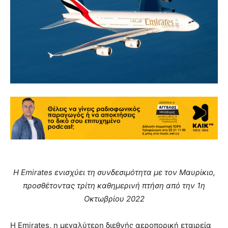
Η Emirates ενισχύει τη συνδεσιμότητα με τον Μαυρίκιο,
προσθέτοντας τρίτη καθημερινή πτήση από την 1
η
Οκτωβρίου 2022
Η Emirates, η μεγαλύτερη διεθνής αεροπορική εταιρεία