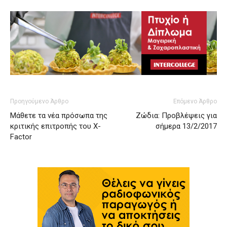
Προηγούμενο Άρθρο
Επόμενο Άρθρο
Μάθετε τα νέα πρόσωπα της
Ζώδια: Προβλέψεις για
κριτικής επιτροπής του X-
σήμερα 13/2/2017
Factor