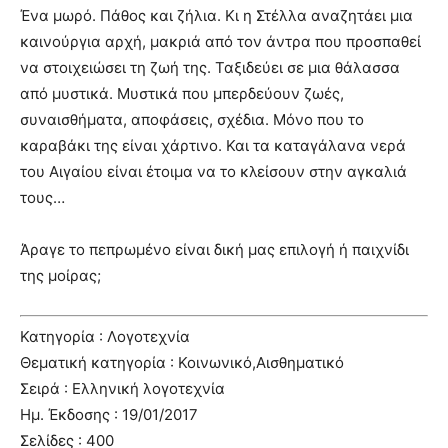
Ένα μωρό. Πάθος και ζήλια. Κι η Στέλλα αναζητάει μια
καινούργια αρχή, μακριά από τον άντρα που προσπαθεί
να στοιχειώσει τη ζωή της. Ταξιδεύει σε μια θάλασσα
από μυστικά. Μυστικά που μπερδεύουν ζωές,
συναισθήματα, αποφάσεις, σχέδια. Μόνο που το
καραβάκι της είναι χάρτινο. Και τα καταγάλανα νερά
του Αιγαίου είναι έτοιμα να το κλείσουν στην αγκαλιά
τους…
Άραγε το πεπρωμένο είναι δική μας επιλογή ή παιχνίδι
της μοίρας;
Κατηγορία : Λογοτεχνία
Θεματική κατηγορία : Κοινωνικό,Αισθηματικό
Σειρά : Ελληνική λογοτεχνία
Ημ. Έκδοσης : 19/01/2017
Σελίδες : 400