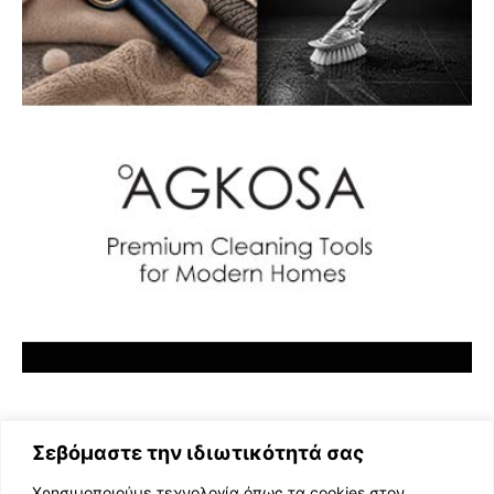
Σεβόμαστε την ιδιωτικότητά σας
Χρησιμοποιούμε τεχνολογία όπως τα cookies στον