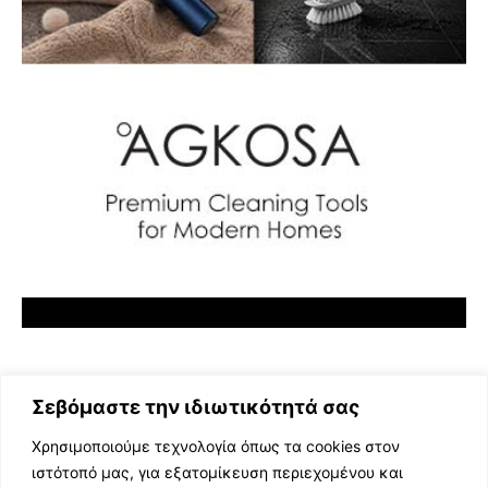
Σεβόμαστε την ιδιωτικότητά σας
Χρησιμοποιούμε τεχνολογία όπως τα cookies στον
ιστότοπό μας, για εξατομίκευση περιεχομένου και