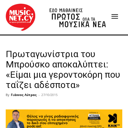
Πρωταγωνίστρια του
Μπρούσκο αποκαλύπτει:
«Είμαι μια γεροντοκόρη που
ταΐζει αδέσποτα»
By
Γιάννος Λύτρας
-
27/10/2015