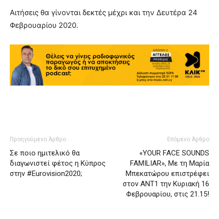
Αιτήσεις θα γίνονται δεκτές μέχρι και την Δευτέρα 24
Φεβρουαρίου 2020.
Προηγούμενο Άρθρο
Επόμενο Άρθρο
Σε ποιο ημιτελικό θα
«YOUR FACE SOUNDS
διαγωνιστεί φέτος η Κύπρος
FAMILIAR», Με τη Μαρία
στην #Eurovision2020;
Μπεκατώρου επιστρέφει
στον ΑΝΤ1 την Κυριακή 16
Φεβρουαρίου, στις 21.15!