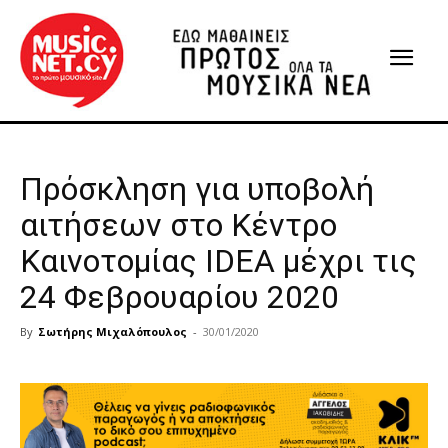
Πρόσκληση για υποβολή
αιτήσεων στο Κέντρο
Καινοτομίας IDEA μέχρι τις
24 Φεβρουαρίου 2020
By
Σωτήρης Μιχαλόπουλος
-
30/01/2020