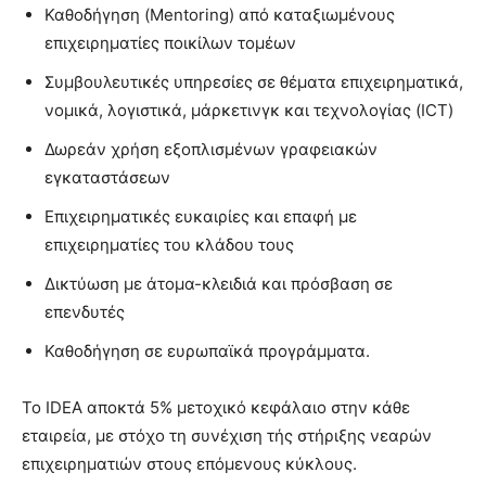
Καθοδήγηση (Mentoring) από καταξιωμένους
επιχειρηματίες ποικίλων τομέων
Συμβουλευτικές υπηρεσίες σε θέματα επιχειρηματικά,
νομικά, λογιστικά, μάρκετινγκ και τεχνολογίας (ICT)
Δωρεάν χρήση εξοπλισμένων γραφειακών
εγκαταστάσεων
Επιχειρηματικές ευκαιρίες και επαφή με
επιχειρηματίες του κλάδου τους
Δικτύωση με άτομα-κλειδιά και πρόσβαση σε
επενδυτές
Καθοδήγηση σε ευρωπαϊκά προγράμματα.
Το IDEA αποκτά 5% μετοχικό κεφάλαιο στην κάθε
εταιρεία, με στόχο τη συνέχιση τής στήριξης νεαρών
επιχειρηματιών στους επόμενους κύκλους.