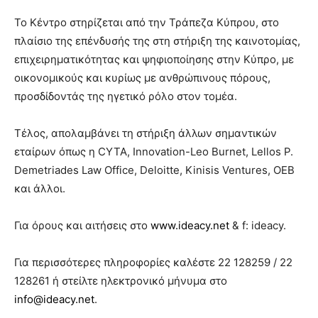
Το Κέντρο στηρίζεται από την Τράπεζα Κύπρου, στο
πλαίσιο της επένδυσής της στη στήριξη της καινοτομίας,
επιχειρηματικότητας και ψηφιοποίησης στην Κύπρο, με
οικονομικούς και κυρίως με ανθρώπινους πόρους,
προσδίδοντάς της ηγετικό ρόλο στον τομέα.
Τέλος, απολαμβάνει τη στήριξη άλλων σημαντικών
εταίρων όπως η CYTA, Innovation-Leo Burnet, Lellos P.
Demetriades Law Office, Deloitte, Kinisis Ventures, OEB
και άλλοι.
Για όρους και αιτήσεις στο
www.ideacy.net
& f: ideacy.
Για περισσότερες πληροφορίες καλέστε 22 128259 / 22
128261 ή στείλτε ηλεκτρονικό μήνυμα στο
info@ideacy.net
.