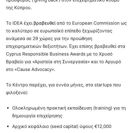
της Κύπρου.
Το IDEA έχει
βραβευθεί
από το European Commission ως
το καλύτερο σε ευρωπαϊκό επίπεδο ξεχωρίζοντας
ανάμεσα σε 29 χώρες για την προώθηση
επιχειρηματικών δεξιοτήτων. Έχει επίσης βραβευθεί στα
Cyprus Responsible Business Awards με το Χρυσό
Βραβείο για «Αριστεία στη Συνεργασία» και το Αργυρό
στο «Cause Advocacy».
Το Κέντρο παρέχει, για εννέα μήνες, στα startups που
φιλοξενεί:
Ολοκληρωμένη πρακτική εκπαίδευση (training) για τη
δημιουργία επιχείρησης
Αρχικό κεφάλαιο (seed capital) ύψους €12,000