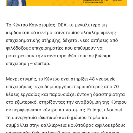
Το Κέντρο Καινοτομίας IDEA, το μεγαλύτερο μη-
κερδοσκοπικό κέντρο καινοτομίας ολοκληρωμένης
επιχειρηματικής στήριξης, δέχεται νέες αιτήσεις από
φιλόδοξους επιχειρηματίες που επιθυμούν να
μετατρέψουν την καινοτόμο ιδέα τους σε βιώσιμη
επιχείρηση – startup.
Μέχρι στιγμής, το Κέντρο έχει στηρίξει 48 νεοφυείς
επιχειρήσεις, έχει δημιουργήσει περισσότερες από 70
θέσεις εργασίας και παρουσιάζει έντονη δραστηριότητα
στο εξωτερικό, στηρίζοντας την αναβάθμιση της Κύπρου
σε περιφερειακό κέντρο καινοτομίας. Επίσης, υλοποιεί
τη συνεργασία ιδιωτικού και δημόσιου τομέα και
συμβάλλει στην καλλιέργεια κουλτούρας αφιλοκερδούς
προσφοράς (‘giving back’) στον επιχειρηματικό κόσμο