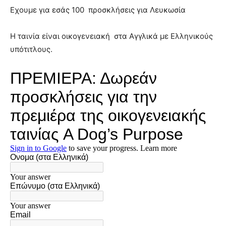
Εχουμε για εσάς 100 προσκλήσεις για Λευκωσία
Η ταινία είναι οικογενειακή στα Αγγλικά με Ελληνικούς
υπότιτλους.