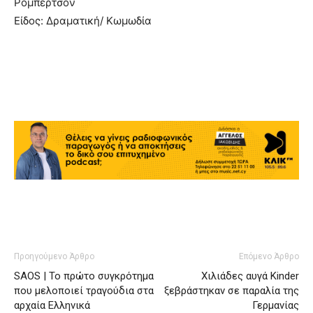
Ρόμπερτσον
Είδος: Δραματική/ Κωμωδία
Προηγούμενο Άρθρο
Επόμενο Άρθρο
SAOS | Το πρώτο συγκρότημα
Χιλιάδες αυγά Kinder
που μελοποιεί τραγούδια στα
ξεβράστηκαν σε παραλία της
αρχαία Ελληνικά
Γερμανίας