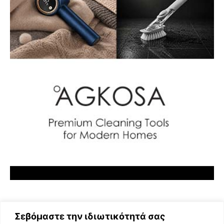
Σεβόμαστε την ιδιωτικότητά σας