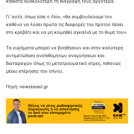
καθιστά δυσκολότερη τη διαγραφή τους αργότερα.
Γι’ αυτό, όπως είπε ο Λίου, «θα συμβουλεύαμε τον
καθένα να λύσει πρώτα τις διαφορές του προτού πέσει
στο κρεβάτι και να μη κοιμηθεί αγκαλιά με το θυμό του».
Τα ευρήματα μπορεί να βοηθήσουν και στην καλύτερη
αντιμετώπιση ανεπιθύμητων αναμνήσεων και
διαταραχών όπως το μετατραυματικό στρες, πιθανώς
μέσω στέρησης του ύπνου.
Πηγή: newsbeast.gr