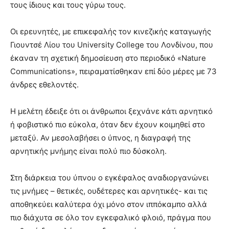
τους ίδιους και τους γύρω τους.
Οι ερευνητές, με επικεφαλής τον κινεζικής καταγωγής
Γιουντσέ Λίου του University College του Λονδίνου, που
έκαναν τη σχετική δημοσίευση στο περιοδικό «Nature
Communications», πειραματίσθηκαν επί δύο μέρες με 73
άνδρες εθελοντές.
Η μελέτη έδειξε ότι οι άνθρωποι ξεχνάνε κάτι αρνητικό
ή φοβιστικό πιο εύκολα, όταν δεν έχουν κοιμηθεί στο
μεταξύ. Αν μεσολαβήσει ο ύπνος, η διαγραφή της
αρνητικής μνήμης είναι πολύ πιο δύσκολη.
Στη διάρκεια του ύπνου ο εγκέφαλος αναδιοργανώνει
τις μνήμες – θετικές, ουδέτερες και αρνητικές- και τις
αποθηκεύει καλύτερα όχι μόνο στον ιππόκαμπο αλλά
πιο διάχυτα σε όλο τον εγκεφαλικό φλοιό, πράγμα που