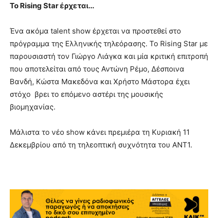
Το Rising Star έρχεται…
Ένα ακόμα talent show έρχεται να προστεθεί στο
πρόγραμμα της Ελληνικής τηλεόρασης. Το Rising Star με
παρουσιαστή τον Γιώργο Λιάγκα και μία κριτική επιτροπή
που αποτελείται από τους Αντώνη Ρέμο, Δέσποινα
Βανδή, Κώστα Μακεδόνα και Χρήστο Μάστορα έχει
στόχο βρει το επόμενο αστέρι της μουσικής
βιομηχανίας.
Μάλιστα το νέο show κάνει πρεμιέρα τη Κυριακή 11
Δεκεμβρίου από τη τηλεοπτική συχνότητα του ANT1.