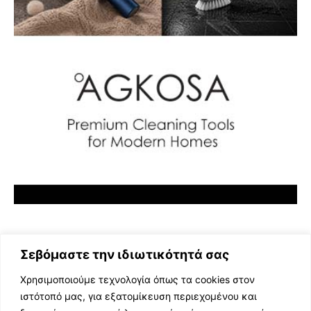
Σεβόμαστε την ιδιωτικότητά σας
Χρησιμοποιούμε τεχνολογία όπως τα cookies στον
ιστότοπό μας, για εξατομίκευση περιεχομένου και