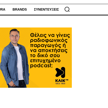
URA
BRANDS
ΣΥΝΕΝΤΕΥΞΕΙΣ