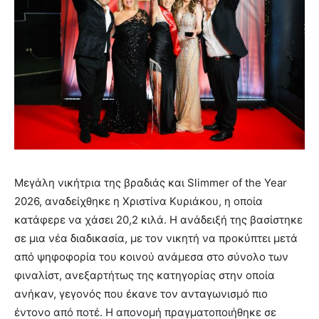
Μεγάλη νικήτρια της βραδιάς και Slimmer of the Year
2026, αναδείχθηκε η Χριστίνα Κυριάκου, η οποία
κατάφερε να χάσει 20,2 κιλά. Η ανάδειξή της βασίστηκε
σε μια νέα διαδικασία, με τον νικητή να προκύπτει μετά
από ψηφοφορία του κοινού ανάμεσα στο σύνολο των
φιναλίστ, ανεξαρτήτως της κατηγορίας στην οποία
ανήκαν, γεγονός που έκανε τον ανταγωνισμό πιο
έντονο από ποτέ. Η απονομή πραγματοποιήθηκε σε