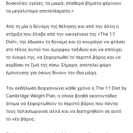
δυσκολίες υγείας, τα μικρά, σταθερά βήματα φέρνουν
τα μεγαλύτερα αποτελέσματα.»
Από τη μία η δύναμη της θέλησης και από την άλλη η
στήριξη που έλαβε από την οικογένεια της «The 1:1
Diet», της έδωσαν τη δύναμη και το κουράγιο να φτάσει
στο τέλος αυτού του όμορφου ταξιδιού και να επιτύχει
το όνειρό της, να ξεφορτωθεί το περιττό βάρος και να
κερδίσει τη ζωή της πίσω. Σήμερα, αποτελεί φάρο
έμπνευσης για όσους δίνουν την ίδια μάχη.
Την εκδήλωση διοργανώνει κάθε χρόνο η The 1:1 Diet by
Cambridge Weight Plan, η οποία βοηθά εκατοντάδες
άτομα να ξεφορτωθούν το περιττό βάρος που πάντα
τους ταλαιπωρούσε αλλά και να διατηρηθούν σε αυτό
το νέο βάρος.