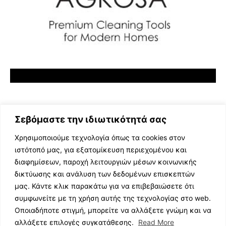
Σεβόμαστε την ιδιωτικότητά σας
Χρησιμοποιούμε τεχνολογία όπως τα cookies στον
ιστότοπό μας, για εξατομίκευση περιεχομένου και
διαφημίσεων, παροχή λειτουργιών μέσων κοινωνικής
ΕΛΛΗΝΙΚΗ ΜΟΥΣΙΚΗ
δικτύωσης και ανάλυση των δεδομένων επισκεπτών
TV SHOWS
μας. Κάντε κλικ παρακάτω για να επιβεβαιώσετε ότι
EVENTS
συμφωνείτε με τη χρήση αυτής της τεχνολογίας στο web.
ΘΕΑΤΡΟ
Οποιαδήποτε στιγμή, μπορείτε να αλλάξετε γνώμη και να
CINEMA
αλλάξετε επιλογές συγκατάθεσης.
Read More