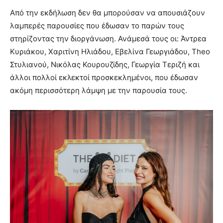
Από την εκδήλωση δεν θα μπορούσαν να απουσιάζουν
λαμπερές παρουσίες που έδωσαν το παρών τους
στηρίζοντας την διοργάνωση. Ανάμεσά τους οι: Άντρεα
Κυριάκου, Χαριτίνη Ηλιάδου, Εβελίνα Γεωργιάδου, Theo
Στυλιανού, Νικόλας Κουρουζίδης, Γεωργία Τεριζή και
άλλοι πολλοί εκλεκτοί προσκεκλημένοι, που έδωσαν
ακόμη περισσότερη λάμψη με την παρουσία τους.