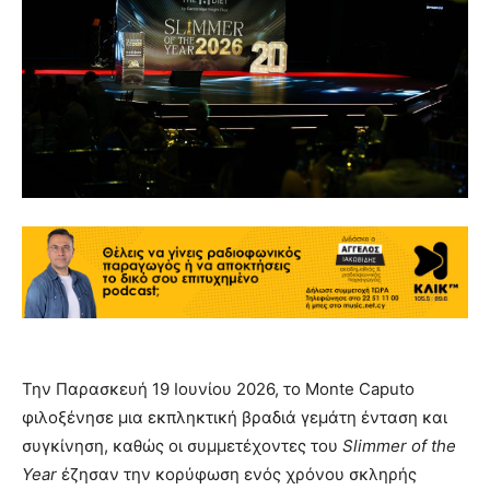
Την Παρασκευή 19 Ιουνίου 2026, το Monte Caputo
φιλοξένησε μια εκπληκτική βραδιά γεμάτη ένταση και
συγκίνηση, καθώς οι συμμετέχοντες του
Slimmer
of
the
Year
έζησαν την κορύφωση ενός χρόνου σκληρής