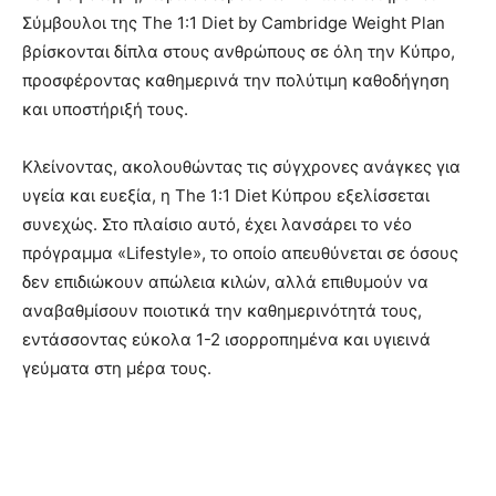
Σύμβουλοι της The 1:1 Diet by Cambridge Weight Plan
βρίσκονται δίπλα στους ανθρώπους σε όλη την Κύπρο,
προσφέροντας καθημερινά την πολύτιμη καθοδήγηση
και υποστήριξή τους.
Κλείνοντας, ακολουθώντας τις σύγχρονες ανάγκες για
υγεία και ευεξία, η The 1:1 Diet Κύπρου εξελίσσεται
συνεχώς. Στο πλαίσιο αυτό, έχει λανσάρει το νέο
πρόγραμμα «Lifestyle», το οποίο απευθύνεται σε όσους
δεν επιδιώκουν απώλεια κιλών, αλλά επιθυμούν να
αναβαθμίσουν ποιοτικά την καθημερινότητά τους,
εντάσσοντας εύκολα 1-2 ισορροπημένα και υγιεινά
γεύματα στη μέρα τους.