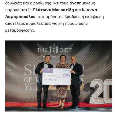
δουλειάς και αφοσίωσης. Με τους αγαπημένους
παρουσιαστές
Πλάτωνα Μουρατίδη
και
Ιωάννα
Λαμπροπούλου
, στο τιμόνι της βραδιάς, η εκδήλωση
αποτέλεσε κυριολεκτικά γιορτή προσωπικής
μεταμόρφωσης.