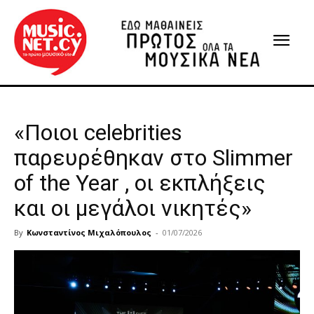
«Ποιοι celebrities
παρευρέθηκαν στο Slimmer
of the Year , οι εκπλήξεις
και οι μεγάλοι νικητές»
By
Κωνσταντίνος Μιχαλόπουλος
-
01/07/2026