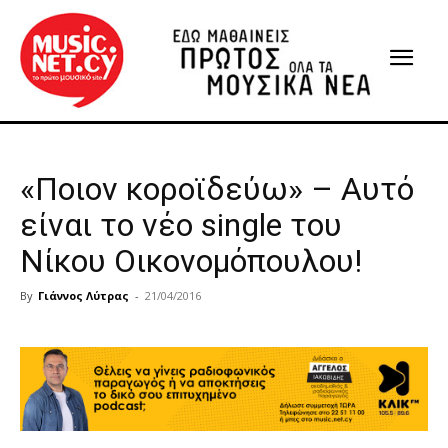
«Ποιον κοροϊδεύω» – Αυτό
είναι το νέο single του
Νίκου Οικονομόπουλου!
By
Γιάννος Λύτρας
-
21/04/2016