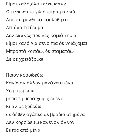
Είμαι καλά,όλα τελειώσανε
Ό,τι νιώσαμε χιλιόμετρα μακριά
Απομακρύνθηκα και λύθηκα
Απ’ όλα τα δεσμά
Δεν έκανες που λες καμιά ζημιά
Είμαι καλά για σένα πια δε νοιάζομαι
Μπροστά κοιτάω, δε σταματάω
Δε σε χρειάζομαι
Ποιον κοροιδεύω
Κανέναν άλλον μονάχα εμένα
Χειροτερεύω
μέρα τη μέρα χωρίς εσένα
Κι αν με ξοδεύω
σε δήθεν αγάπες,σε βράδια στημένα
Δεν κοροϊδεύω κανέναν άλλον
Εκτός από μένα