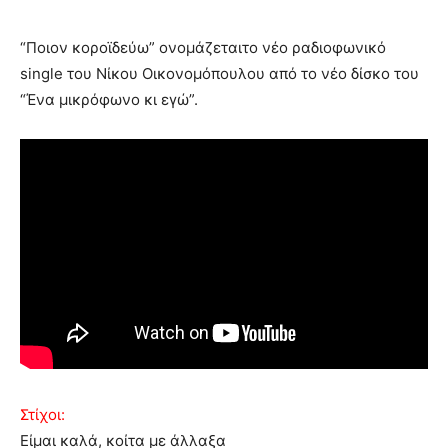
“Ποιον κοροϊδεύω” ονομάζεταιτο νέο ραδιοφωνικό
single του Νίκου Οικονομόπουλου από το νέο δίσκο του
“Ένα μικρόφωνο κι εγώ”.
Στίχοι:
Είμαι καλά, κοίτα με άλλαξα