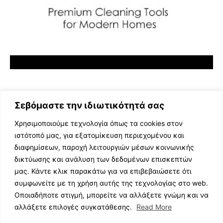
Σεβόμαστε την ιδιωτικότητά σας
Χρησιμοποιούμε τεχνολογία όπως τα cookies στον
ιστότοπό μας, για εξατομίκευση περιεχομένου και
διαφημίσεων, παροχή λειτουργιών μέσων κοινωνικής
ΕΛΛΗΝΙΚΗ ΜΟΥΣΙΚΗ
δικτύωσης και ανάλυση των δεδομένων επισκεπτών
TV SHOWS
μας. Κάντε κλικ παρακάτω για να επιβεβαιώσετε ότι
EVENTS
συμφωνείτε με τη χρήση αυτής της τεχνολογίας στο web.
ΘΕΑΤΡΟ
Οποιαδήποτε στιγμή, μπορείτε να αλλάξετε γνώμη και να
CINEMA
αλλάξετε επιλογές συγκατάθεσης.
Read More
ΔΙΑΓΩΝΙΣΜΟΙ