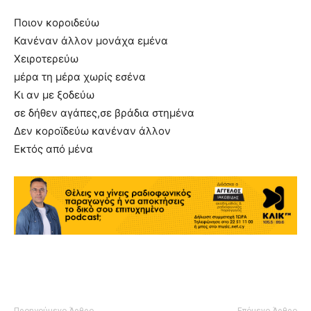
Ποιον κοροιδεύω
Κανέναν άλλον μονάχα εμένα
Χειροτερεύω
μέρα τη μέρα χωρίς εσένα
Κι αν με ξοδεύω
σε δήθεν αγάπες,σε βράδια στημένα
Δεν κοροϊδεύω κανέναν άλλον
Εκτός από μένα