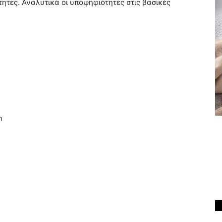
ητες. Αναλυτικά οι υποψηφιότητες στις βασικές
n