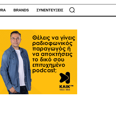
URA
BRANDS
ΣΥΝΕΝΤΕΥΞΕΙΣ