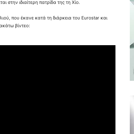
ται στην ιδιαίτερη πατρίδα της τη Χίο.
ιού, που έκανε κατά τη διάρκεια του Eurostar και
ρακάτω βίντεο: