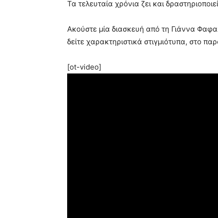
Τα τελευταία χρόνια ζει και δραστηριοποιεί
Ακούστε μία διασκευή από τη Γιάννα Φαφαλ
δείτε χαρακτηριστικά στιγμιότυπα, στο πα
[ot-video]