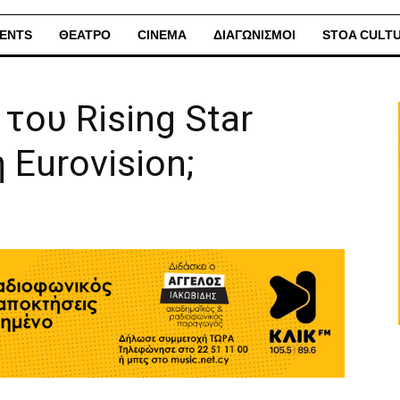
ENTS
ΘΕΑΤΡΟ
CINEMA
ΔΙΑΓΩΝΙΣΜΟΙ
STOA CULT
του Rising Star
 Eurovision;