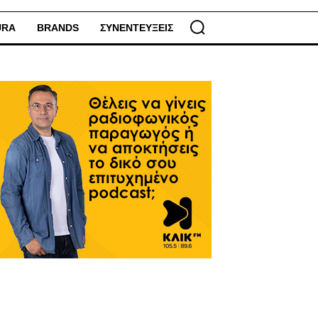
URA
BRANDS
ΣΥΝΕΝΤΕΥΞΕΙΣ