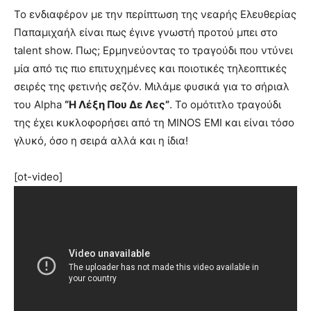
Το ενδιαφέρον με την περίπτωση της νεαρής Ελευθερίας
Παπαμιχαήλ είναι πως έγινε γνωστή προτού μπει στο
talent show. Πως; Ερμηνεύοντας το τραγούδι που ντύνει
μία από τις πιο επιτυχημένες και ποιοτικές τηλεοπτικές
σειρές της φετινής σεζόν. Μιλάμε φυσικά για το σήριαλ
του Alpha
“Η Λέξη Που Δε Λες”
. Το ομότιτλο τραγούδι
της έχει κυκλοφορήσει από τη MINOS EMI και είναι τόσο
γλυκό, όσο η σειρά αλλά και η ίδια!
[ot-video]