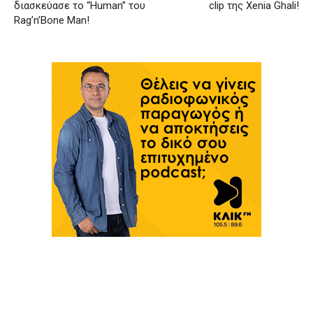
διασκεύασε το “Human” του
clip της Xenia Ghali!
Rag’n’Bone Man!