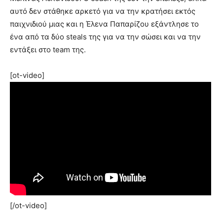
αυτό δεν στάθηκε αρκετό για να την κρατήσει εκτός
παιχνιδιού μιας και η Έλενα Παπαρίζου εξάντλησε το
ένα από τα δύο steals της για να την σώσει και να την
εντάξει στο team της.
[ot-video]
[/ot-video]