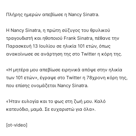
Πλήρης ημερών απεβίωσε η Nancy Sinatra.
Η Nancy Sinatra, η πρώτη σύζυγος του θρυλικού
τραγουδιστή και ηθοποιού Frank Sinatra, πέθανε την
Παρασκευή 13 Ιουλίου σε ηλικία 101 ετών, όπως
ανακοίνωσε σε ανάρτηση της στο Twitter η κόρη της.
«Η μητέρα μου απεβίωσε ειρηνικά απόψε στην ηλικία
των 101 ετών», έγραψε στο Twitter η 78χρονη κόρη της,
που επίσης ονομάζεται Nancy Sinatra.
«Ήταν ευλογία και το φως στη ζωή μου. Καλό
κατευόδιο, μαμά. Σε ευχαριστώ για όλα».
[ot-video]