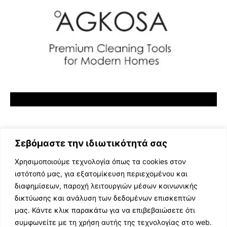
Σεβόμαστε την ιδιωτικότητά σας
Χρησιμοποιούμε τεχνολογία όπως τα cookies στον
ιστότοπό μας, για εξατομίκευση περιεχομένου και
διαφημίσεων, παροχή λειτουργιών μέσων κοινωνικής
ΕΛΛΗΝΙΚΗ ΜΟΥΣΙΚΗ
δικτύωσης και ανάλυση των δεδομένων επισκεπτών
TV SHOWS
μας. Κάντε κλικ παρακάτω για να επιβεβαιώσετε ότι
EVENTS
συμφωνείτε με τη χρήση αυτής της τεχνολογίας στο web.