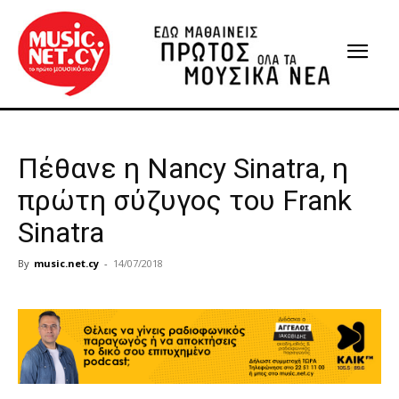
Πέθανε η Nancy Sinatra, η
πρώτη σύζυγος του Frank
Sinatra
By
music.net.cy
-
14/07/2018