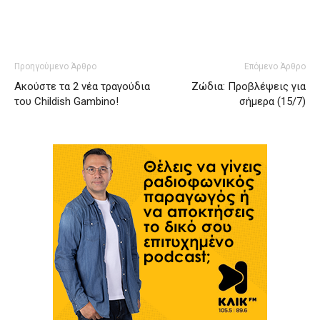
Προηγούμενο Άρθρο
Επόμενο Άρθρο
Ακούστε τα 2 νέα τραγούδια
Ζώδια: Προβλέψεις για
του Childish Gambino!
σήμερα (15/7)