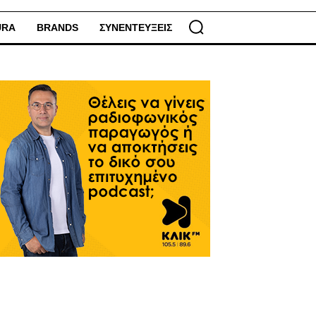
URA
BRANDS
ΣΥΝΕΝΤΕΥΞΕΙΣ