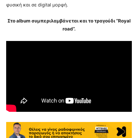
φυσική και σε digital μορφή.
Στο album συμπεριλαμβάνεται και το τραγούδι “Royal
road”.