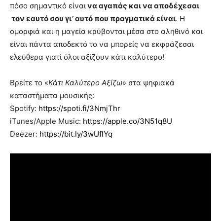
πόσο σημαντικό είναι
να αγαπάς και να αποδέχεσαι
τον εαυτό σου γι’ αυτό που πραγματικά είναι
. Η
ομορφιά και η μαγεία κρύβονται μέσα στο αληθινό και
είναι πάντα αποδεκτό το να μπορείς να εκφράζεσαι
ελεύθερα γιατί όλοι αξίζουν κάτι καλύτερο!
Βρείτε το «
Κάτι Καλύτερο Αξίζω
» στα ψηφιακά
καταστήματα μουσικής:
Spotify:
https://spoti.fi/3NmjThr
iTunes/Apple Music:
https://apple.co/3N51q8U
Deezer:
https://bit.ly/3wUflYq