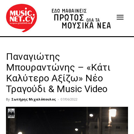
Παναγιώτης
Μπουραντώνης – «Κάτι
Καλύτερο Αξίζω» Νέο
Τραγούδι & Music Video
By
Σωτήρης Μιχαλόπουλος
-
07/06/2022