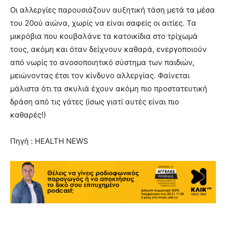
Οι αλλεργίες παρουσιάζουν αυξητική τάση μετά τα μέσα
του 20ού αιώνα, χωρίς να είναι σαφείς οι αιτίες. Τα
μικρόβια που κουβαλάνε τα κατοικίδια στο τρίχωμά
τους, ακόμη και όταν δείχνουν καθαρά, ενεργοποιούν
από νωρίς το ανοσοποιητικό σύστημα των παιδιών,
μειώνοντας έτσι τον κίνδυνο αλλεργίας. Φαίνεται
μάλιστα ότι τα σκυλιά έχουν ακόμη πιο προστατευτική
δράση από τις γάτες (ίσως γιατί αυτές είναι πιο
καθαρές!)
Πηγή : HEALTH NEWS