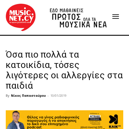
Όσα πιο πολλά τα
κατοικίδια, τόσες
λιγότερες οι αλλεργίες στα
παιδιά
By
Νίκος Παπασταύρου
-
10/01/2019