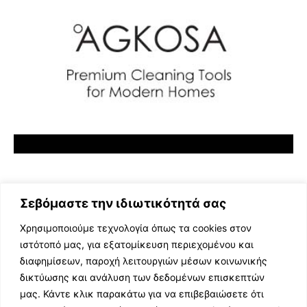
Σεβόμαστε την ιδιωτικότητά σας
Χρησιμοποιούμε τεχνολογία όπως τα cookies στον
ιστότοπό μας, για εξατομίκευση περιεχομένου και
διαφημίσεων, παροχή λειτουργιών μέσων κοινωνικής
ΕΛΛΗΝΙΚΗ ΜΟΥΣΙΚΗ
δικτύωσης και ανάλυση των δεδομένων επισκεπτών
TV SHOWS
μας. Κάντε κλικ παρακάτω για να επιβεβαιώσετε ότι
EVENTS