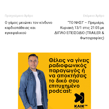
Προηγούμενο Άρθρο
Επόμενο Άρθρο
Ο γάμος μειώνει τον κίνδυνο
“ΤΟ ΝΗΣΙ” – Πρεμιέρα,
καρδιοπάθειας και
Κυριακή 13/1 στις 21:05 με
εγκεφαλικού
ΔΙΠΛΟ ΕΠΕΙΣΟΔΙΟ (TRAILER &
Φωτογραφίες)