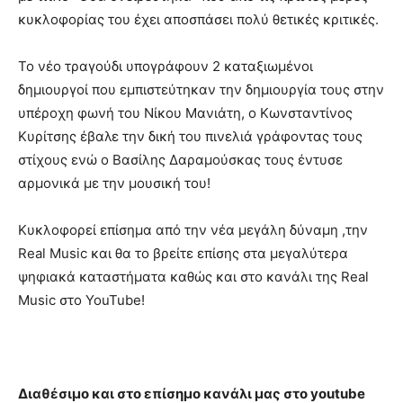
κυκλοφορίας του έχει αποσπάσει πολύ θετικές κριτικές.
Το νέο τραγούδι υπογράφουν 2 καταξιωμένοι
δημιουργοί που εμπιστεύτηκαν την δημιουργία τους στην
υπέροχη φωνή του Νίκου Μανιάτη, ο Κωνσταντίνος
Κυρίτσης έβαλε την δική του πινελιά γράφοντας τους
στίχους ενώ ο Βασίλης Δαραμούσκας τους έντυσε
αρμονικά με την μουσική του!
Κυκλοφορεί επίσημα από την νέα μεγάλη δύναμη ,την
Real Music και θα το βρείτε επίσης στα μεγαλύτερα
ψηφιακά καταστήματα καθώς και στο κανάλι της Real
Music στο YouTube!
Διαθέσιμο και στο επίσημο κανάλι μας στο
youtube