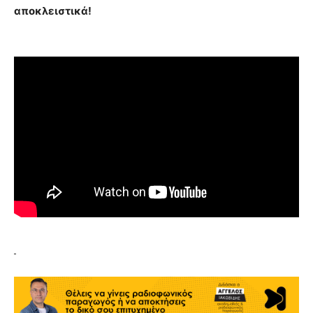
αποκλειστικά!