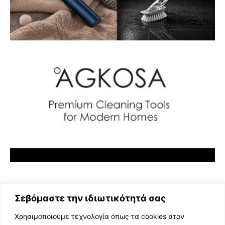
Σεβόμαστε την ιδιωτικότητά σας
Χρησιμοποιούμε τεχνολογία όπως τα cookies στον