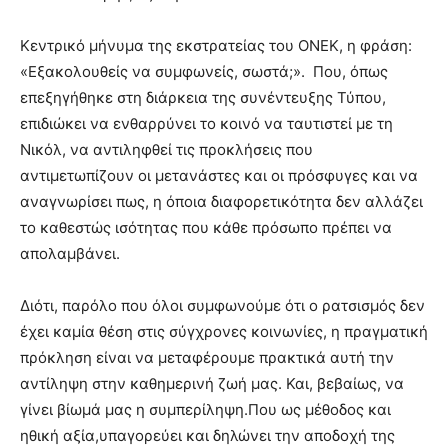
Κεντρικό μήνυμα της εκστρατείας του ΟΝΕΚ, η φράση:
«Εξακολουθείς να συμφωνείς, σωστά;». Που, όπως
επεξηγήθηκε στη διάρκεια της συνέντευξης Τύπου,
επιδιώκει να ενθαρρύνει το κοινό να ταυτιστεί με τη
Νικόλ, να αντιληφθεί τις προκλήσεις που
αντιμετωπίζουν οι μετανάστες και οι πρόσφυγες και να
αναγνωρίσει πως, η όποια διαφορετικότητα δεν αλλάζει
το καθεστώς ισότητας που κάθε πρόσωπο πρέπει να
απολαμβάνει.
Διότι, παρόλο που όλοι συμφωνούμε ότι ο ρατσισμός δεν
έχει καμία θέση στις σύγχρονες κοινωνίες, η πραγματική
πρόκληση είναι να μεταφέρουμε πρακτικά αυτή την
αντίληψη στην καθημερινή ζωή μας. Και, βεβαίως, να
γίνει βίωμά μας η συμπερίληψη.Που ως μέθοδος και
ηθική αξία,υπαγορεύει και δηλώνει την αποδοχή της