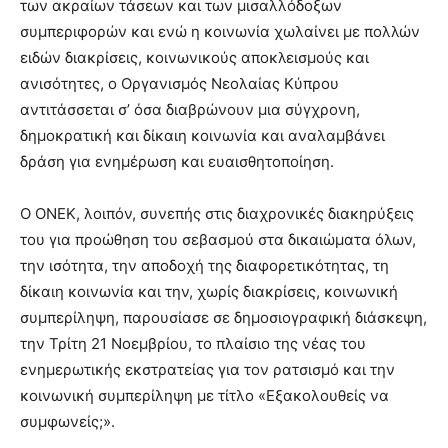
των ακραίων τάσεων και των μισαλλόδοξων
συμπεριφορών και ενώ η κοινωνία χωλαίνει με πολλών
ειδών διακρίσεις, κοινωνικούς αποκλεισμούς και
ανισότητες, ο Οργανισμός Νεολαίας Κύπρου
αντιτάσσεται σ’ όσα διαβρώνουν μια σύγχρονη,
δημοκρατική και δίκαιη κοινωνία και αναλαμβάνει
δράση για ενημέρωση και ευαισθητοποίηση.
Ο ΟΝΕΚ, λοιπόν, συνεπής στις διαχρονικές διακηρύξεις
του για προώθηση του σεβασμού στα δικαιώματα όλων,
την ισότητα, την αποδοχή της διαφορετικότητας, τη
δίκαιη κοινωνία και την, χωρίς διακρίσεις, κοινωνική
συμπερίληψη, παρουσίασε σε δημοσιογραφική διάσκεψη,
την Τρίτη 21 Νοεμβρίου, το πλαίσιο της νέας του
ενημερωτικής εκστρατείας για τον ρατσισμό και την
κοινωνική συμπερίληψη με τίτλο «Εξακολουθείς να
συμφωνείς;».