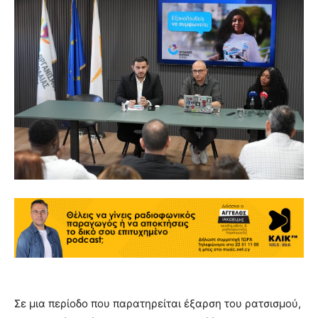
Σε μια περίοδο που παρατηρείται έξαρση του ρατσισμού,