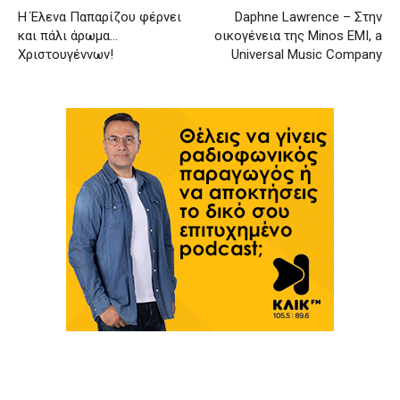
Η Έλενα Παπαρίζου φέρνει
Daphne Lawrence – Στην
και πάλι άρωμα…
οικογένεια της Minos EMI, a
Χριστουγέννων!
Universal Music Company