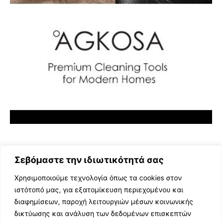
Σεβόμαστε την ιδιωτικότητά σας
Χρησιμοποιούμε τεχνολογία όπως τα cookies στον
ιστότοπό μας, για εξατομίκευση περιεχομένου και
διαφημίσεων, παροχή λειτουργιών μέσων κοινωνικής
ΕΛΛΗΝΙΚΗ ΜΟΥΣΙΚΗ
δικτύωσης και ανάλυση των δεδομένων επισκεπτών
TV SHOWS