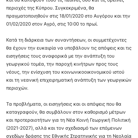
περιοχές της Κύπρου. Συγκεκριμένα, θα
πραγματοποιηθούν στις 18/01/2020 στο Αυγόρου και την
01/02/2020 στον Αγρό, στις 10:00 το πρωί.
Κατά τη διάρκεια των συναντήσεων, οι συμμετέχοντες
θα έχουν την ευκαιρία να υποβάλουν τις απόψεις και τις
εισηγήσεις τους αναφορικά με την ανάπτυξη του
γεωργικού τομέα, την παροχή κινήτρων προς τους
νέους, την ενίσχυση του κοινωνικοοικονομικού ιστού
και τη νεανική επιχειρηματική ανάπτυξη των γεωργικών
περιοχών.
Τα προβλήματα, οι εισηγήσεις και οι απόψεις που θα
καταγραφούν, θα συμβάλουν στον καθορισμό μέτρων
και προτεραιοτήτων για τη Νέα Κοινή Γεωργική Πολιτική
(2021-2027), αλλά και τον σχεδιασμό των επόμενων
σχεδίων δράσης της Εθνικής Στρατηγικής για τη Νεολαία