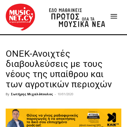
ONEK-Ανοιχτές
διαβουλεύσεις με τους
νέους της υπαίθρου και
των αγροτικών περιοχών
By
Σωτήρης Μιχαλόπουλος
-
10/01/2020