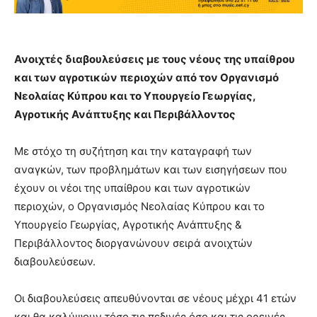
Ανοιχτές διαβουλεύσεις με τους νέους της υπαίθρου
και των αγροτικών περιοχών από τον Οργανισμό
Νεολαίας Κύπρου και το Υπουργείο Γεωργίας,
Αγροτικής Ανάπτυξης και Περιβάλλοντος
Με στόχο τη συζήτηση και την καταγραφή των
αναγκών, των προβλημάτων και των εισηγήσεων που
έχουν οι νέοι της υπαίθρου και των αγροτικών
περιοχών, ο Οργανισμός Νεολαίας Κύπρου και το
Υπουργείο Γεωργίας, Αγροτικής Ανάπτυξης &
Περιβάλλοντος διοργανώνουν σειρά ανοιχτών
διαβουλεύσεων.
Οι διαβουλεύσεις απευθύνονται σε νέους μέχρι 41 ετών
και θα καλύψουν τόσο τις πεδινές όσο και τις ορεινές