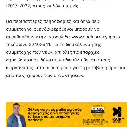
(2017-2022) στους εν λόγω τομείς.
Για περισσότερες πληροφορίες και δηλώσεις
συμμετοχής, οι ενδιαφερόμενοι μπορούν να
απευθυνθούν στην ιστοσελίδα
www.onek.org.cy
ή στο
τηλέφωνο 22402641. Για τη διευκόλυνση της
συμμετοχής των νέων απ’ όλες τις επαρχίες,
σημειώνεται ότι δύναται να διευθετηθεί από τους
διοργανωτές μεταφορικό μέσο για τη μετάβαση προς και
από τους χώρους των συναντήσεων.