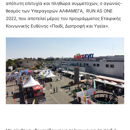
απόλυτη επιτυχία και πληθώρα συμμετοχών, ο αγώνας-
θεσμός των Υπεραγορών ΑΛΦΑΜΕΓΑ, RUN AS ONE
2022, που αποτελεί μέρος του προγράμματος Εταιρικής
Κοινωνικής Ευθύνης «Παιδί, Διατροφή και Υγεία».