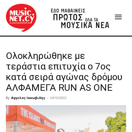
Ολοκληρώθηκε με
τεράστια επιτυχία ο 7ος
κατά σειρά αγώνας δρόμου
ΑΛΦΑΜΕΓΑ RUN AS ONE
By
Αγγελος Ιακωβιδης
-
24/10/2022