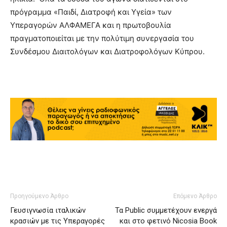
πρόγραμμα «Παιδί, Διατροφή και Υγεία» των
Υπεραγορών ΑΛΦΑΜΕΓΑ και η πρωτοβουλία
πραγματοποιείται με την πολύτιμη συνεργασία του
Συνδέσμου Διαιτολόγων και Διατροφολόγων Κύπρου.
Προηγούμενο Άρθρο
Επόμενο Άρθρο
Γευσιγνωσία ιταλικών
Τα Public συμμετέχουν ενεργά
κρασιών με τις Υπεραγορές
και στο φετινό Nicosia Book