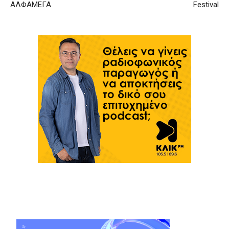
ΑΛΦΑΜΕΓΑ
Festival