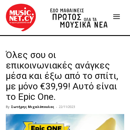
Όλες σου οι
επικοινωνιακές ανάγκες
μέσα και έξω από το σπίτι,
με μόνο €39,99! Αυτό είναι
το Epic One.
By
Σωτήρης Μιχαλόπουλος
-
22/11/2023