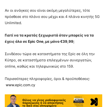
Αν οι ανάγκες σου είναι ακόμη μεγαλύτερες, τότε
πρόσθεσε στο πλάνο σου μέχρι και 4 πλάνα κινητής 5G
Unlimited.
Γιατί να τα κρατάς ξεχωριστά όταν μπορείς να τα
έχεις όλα σε
Epic
One
, με μόνο €39,99;
Συνδέσου τώρα σε καταστήματα της Εpic σε όλη την
Κύπρο, σε καταστήματα επιλεγμένων συνεργατών,
online, καθώς και τηλεφωνικώς στο 159.
Περισσότερες πληροφορίες, όροι & προϋποθέσεις:
www.epic.com.cy