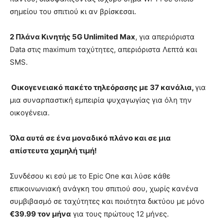
σημείου του σπιτιού κι αν βρίσκεσαι.
2 Πλάνα Κινητής 5G Unlimited
Max
, για απεριόριστα
Data στις maximum ταχύτητες, απεριόριστα Λεπτά και
SMS.
Οικογενειακό πακέτο τηλεόρασης με 37 κανάλια,
για
μια συναρπαστική εμπειρία ψυχαγωγίας για όλη την
οικογένεια.
Όλα αυτά σε ένα μοναδικό πλάνο και σε μια
απίστευτα χαμηλή τιμή!
Συνδέσου κι εσύ με το Epic Οne και λύσε κάθε
επικοινωνιακή ανάγκη του σπιτιού σου, χωρίς κανένα
συμβιβασμό σε ταχύτητες και ποιότητα δικτύου με μόνο
€39.99 τον μήνα
για τους πρώτους 12 μήνες.