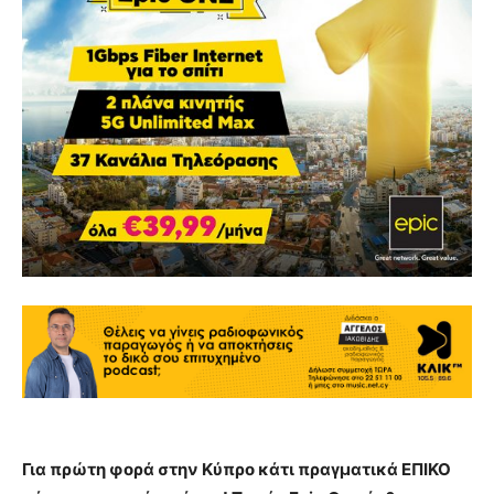
Για πρώτη φορά στην Κύπρο κάτι πραγματικά ΕΠΙΚΟ