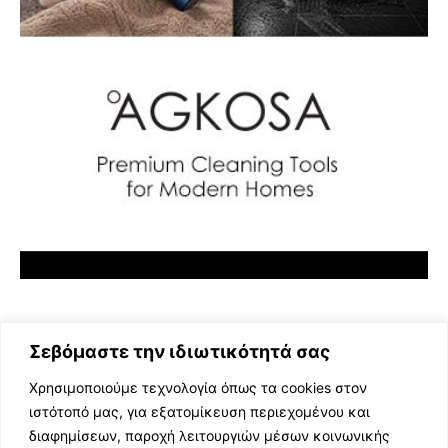
Σεβόμαστε την ιδιωτικότητά σας
Χρησιμοποιούμε τεχνολογία όπως τα cookies στον
ιστότοπό μας, για εξατομίκευση περιεχομένου και
διαφημίσεων, παροχή λειτουργιών μέσων κοινωνικής