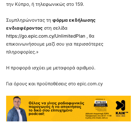
την Κύπρο, ή τηλεφωνικώς στο 159.
Συμπληρώνοντας τη
φόρμα εκδήλωσης
ενδιαφέροντος
στη σελίδα
https://go.epic.com.cy/UnlimitedPlan
, θα
επικοινωνήσουμε μαζί σου για περισσότερες
πληροφορίες.»
Η προφορά ισχύει με μεταφορά αριθμού.
Για όρους και προϋποθέσεις στο epic.com.cy