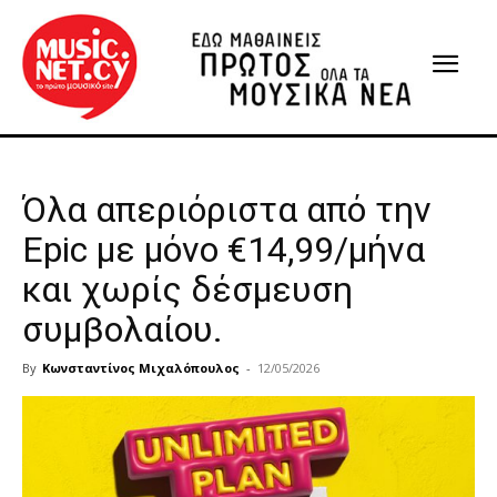
Όλα απεριόριστα από την
Epic με μόνο €14,99/μήνα
και χωρίς δέσμευση
συμβολαίου.
By
Κωνσταντίνος Μιχαλόπουλος
-
12/05/2026