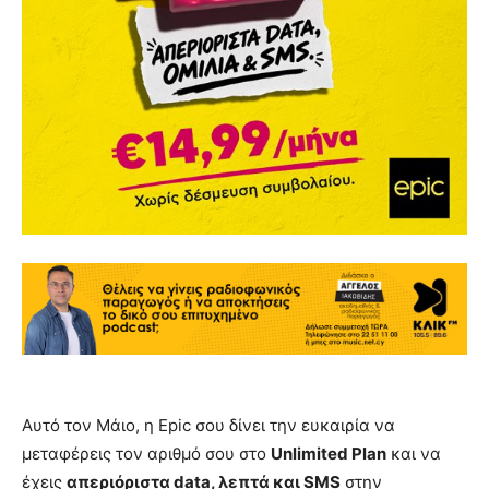
Αυτό τον Μάιο, η Epic σου δίνει την ευκαιρία να
μεταφέρεις τον αριθμό σου στο
Unlimited
Plan
και να
έχεις
απεριόριστα
data
, λεπτά και SMS
στην