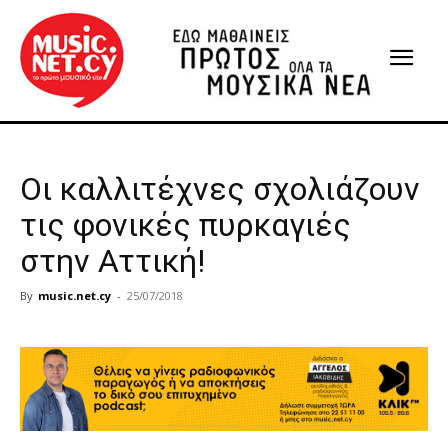
Οι καλλιτέχνες σχολιάζουν
τις φονικές πυρκαγιές
στην Αττική!
By
music.net.cy
-
25/07/2018