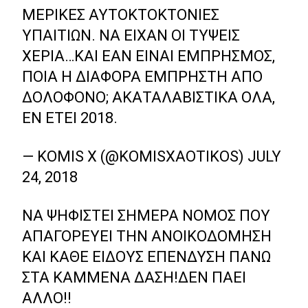
ΜΕΡΙΚΈΣ ΑΥΤΟΚΤΟΚΤΟΝΊΕΣ
ΥΠΑΙΤΊΩΝ. ΝΑ ΕΊΧΑΝ ΟΙ ΤΎΨΕΙΣ
ΧΕΡΙΑ…ΚΑΙ ΕΑΝ ΕΊΝΑΙ ΕΜΠΡΗΣΜΌΣ,
ΠΟΙΑ Η ΔΙΑΦΟΡΆ ΕΜΠΡΗΣΤΉ ΑΠΌ
ΔΟΛΟΦΟΝΟ; ΑΚΑΤΑΛΑΒΊΣΤΙΚΑ ΌΛΑ,
ΕΝ ΈΤΕΙ 2018.
— KOMIS X (@KOMISXAOTIKOS)
JULY
24, 2018
ΝΑ ΨΗΦΙΣΤΕΙ ΣΗΜΕΡΑ ΝΟΜΟΣ ΠΟΥ
ΑΠΑΓΟΡΕΥΕΙ ΤΗΝ ΑΝΟΙΚΟΔΟΜΗΣΗ
ΚΑΙ ΚΑΘΕ ΕΙΔΟΥΣ ΕΠΕΝΔΥΣΗ ΠΑΝΩ
ΣΤΑ ΚΑΜΜΕΝΑ ΔΑΣΗ!ΔΕΝ ΠΑΕΙ
ΑΛΛΟ!!