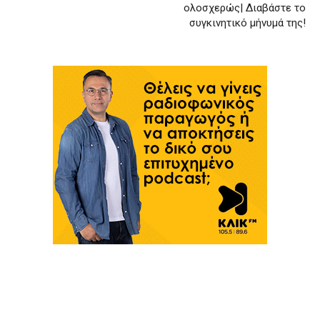
ολοσχερώς| Διαβάστε το
συγκινητικό μήνυμά της!