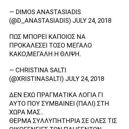
— DIMOS ANASTASIADIS
(@D_ANASTASIADIS)
JULY 24, 2018
ΠΩΣ ΜΠΟΡΕΊ ΚΆΠΟΙΟΣ ΝΑ
ΠΡΟΚΑΛΈΣΕΙ ΤΌΣΟ ΜΕΓΆΛΟ
ΚΑΚΌ;ΜΕΓΆΛΗ Η ΘΛΊΨΗ.
— CHRISTINA SALTI
(@XRISTINASALTI)
JULY 24, 2018
ΔΕΝ ΕΧΩ ΠΡΑΓΜΑΤΙΚΆ ΛΌΓΙΑ ΓΙ
ΑΥΤΌ ΠΟΥ ΣΥΜΒΑΊΝΕΙ (ΠΆΛΙ) ΣΤΗ
ΧΏΡΑ ΜΑΣ..
ΘΕΡΜΆ ΣΥΛΛΥΠΗΤΉΡΙΑ ΣΕ ΌΛΕΣ ΤΙΣ