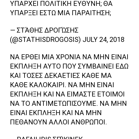
ΥΠΆΡΧΕΙ ΠΟΛΙΤΙΚΉ ΕΥΘΎΝΗ; ΘΑ
ΥΠΆΡΞΕΙ ΈΣΤΩ ΜΙΑ ΠΑΡΑΊΤΗΣΗ;
— ΣΤΆΘΗΣ ΔΡΟΓΏΣΗΣ
(@STATHISDROGOSIS)
JULY 24, 2018
ΝΑ ΈΡΘΕΙ ΜΙΑ ΧΡΟΝΙΆ ΝΑ ΜΗΝ ΕΊΝΑΙ
ΈΚΠΛΗΞΗ ΑΥΤΌ ΠΟΥ ΣΥΜΒΑΊΝΕΙ ΕΔΏ
ΚΑΙ ΤΌΣΕΣ ΔΕΚΑΕΤΊΕΣ ΚΆΘΕ ΜΑ
ΚΆΘΕ ΚΑΛΟΚΑΊΡΙ. ΝΑ ΜΗΝ ΕΊΝΑΙ
ΈΚΠΛΗΞΗ ΚΑΙ ΝΑ ΕΊΜΑΣΤΕ ΈΤΟΙΜΟΙ
ΝΑ ΤΟ ΑΝΤΙΜΕΤΩΠΊΣΟΥΜΕ. ΝΑ ΜΗΝ
ΕΊΝΑΙ ΈΚΠΛΗΞΗ ΚΑΙ ΝΑ ΜΗΝ
ΠΕΘΆΝΟΥΝ ΆΛΛΟΙ ΆΝΘΡΩΠΟΙ.