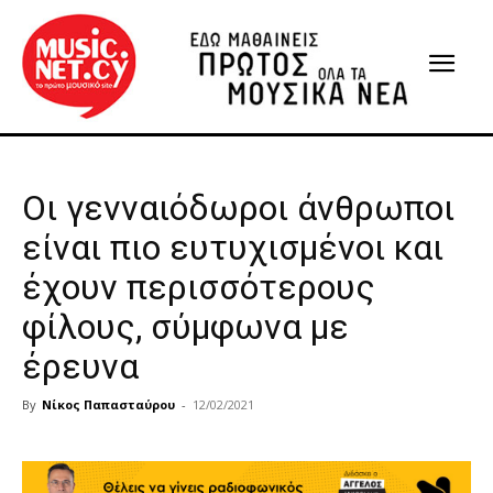
Οι γενναιόδωροι άνθρωποι
είναι πιο ευτυχισμένοι και
έχουν περισσότερους
φίλους, σύμφωνα με
έρευνα
By
Νίκος Παπασταύρου
-
12/02/2021