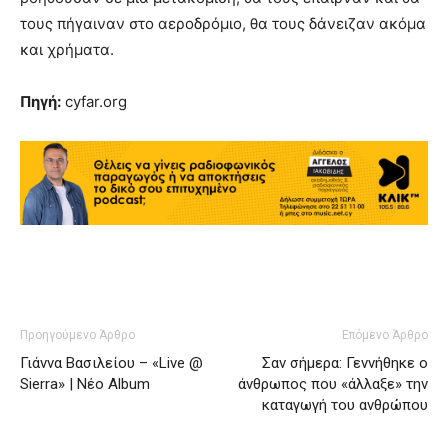
τους πήγαιναν στο αεροδρόμιο, θα τους δάνειζαν ακόμα
και χρήματα.
Πηγή:
cyfar.org
Προηγούμενο Άρθρο
Επόμενο Άρθρο
Γιάννα Βασιλείου – «Live @
Σαν σήμερα: Γεννήθηκε ο
Sierra» | Νέο Album
άνθρωπος που «άλλαξε» την
καταγωγή του ανθρώπου