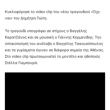
Κυκλοφόρησε το video clip του νέου τραγουδιού «Όχι-
ναι» του Δημήτρη Γιώτη.
Το τραγούδι υπογράφει σε στίχους ο Βαγγέλης
Καρατζάνος και σε μουσική ο Γιάννης Κερμενίδης. Την
οπτικοποίησή του ανέλαβε ο Βαγγέλης Τσαουσόπουλος
και τα γυρίσματα έγιναν σε διάφορα σημεία της Αθήνας.
Στο video clip πρωταγωνιστεί το μοντέλο και ηθοποιός
Στέλλα Γιαμπουρά.