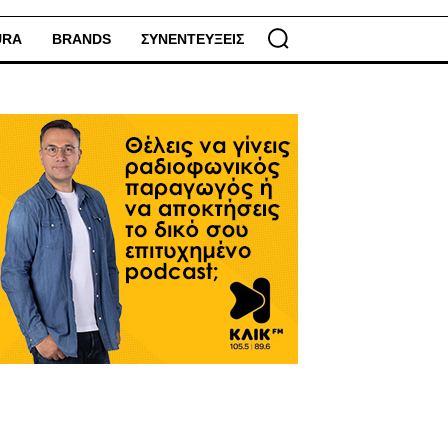
URA
BRANDS
ΣΥΝΕΝΤΕΥΞΕΙΣ