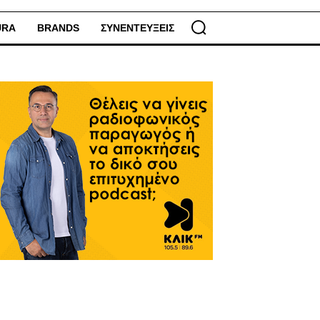
URA
BRANDS
ΣΥΝΕΝΤΕΥΞΕΙΣ