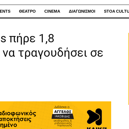
ENTS
ΘΕΑΤΡΟ
CINEMA
ΔΙΑΓΩΝΙΣΜΟΙ
STOA CULT
s πήρε 1,8
 να τραγουδήσει σε