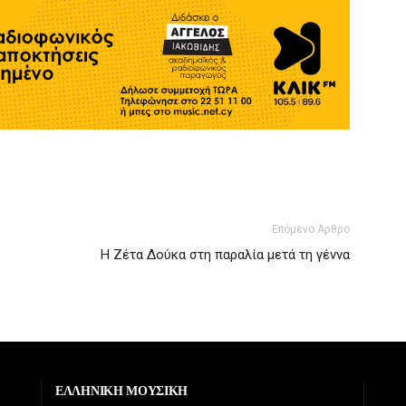
Επόμενο Άρθρο
Η Ζέτα Δούκα στη παραλία μετά τη γέννα
ΕΛΛΗΝΙΚΗ ΜΟΥΣΙΚΗ