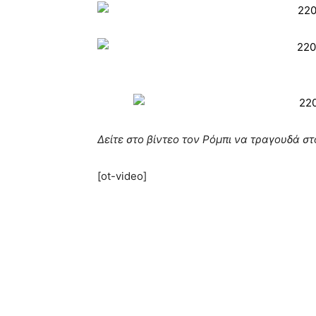
Δείτε στο βίντεο τον Ρόμπι να τραγουδά σ
[ot-video]