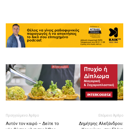
Προηγούμενο Άρθρο
Επόμενο Άρθρο
Αυτόν τον καιρό – Δείτε το
Δημήτρης Αλεξάνδρου: