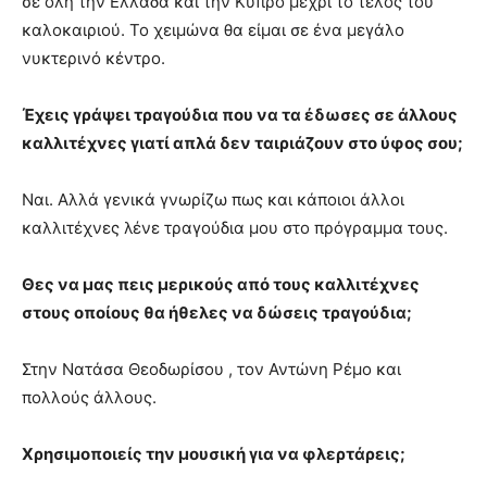
σε όλη την Ελλάδα και την Κύπρο μέχρι το τέλος του
καλοκαιριού. Το χειμώνα θα είμαι σε ένα μεγάλο
νυκτερινό κέντρο.
Έχεις γράψει τραγούδια που να τα έδωσες σε άλλους
καλλιτέχνες γιατί απλά δεν ταιριάζουν στο ύφος σου;
Ναι. Αλλά γενικά γνωρίζω πως και κάποιοι άλλοι
καλλιτέχνες λένε τραγούδια μου στο πρόγραμμα τους.
Θες να μας πεις μερικούς από τους καλλιτέχνες
στους οποίους θα ήθελες να δώσεις τραγούδια;
Στην Νατάσα Θεοδωρίσου , τον Αντώνη Ρέμο και
πολλούς άλλους.
Χρησιμοποιείς την μουσική για να φλερτάρεις;