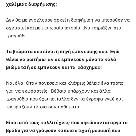
χαλί μιας διαφήμισης;
Δεν θα με ενοχλούσε αρκεί η διαφήμιση να μπορούσε να
σχετιστεί και με μια ωραία ιστορία .Να ταιριάζει στο
τραγούδι.
Τα βιώματα σου είναι η πηγή έμπνευσης σου. Εγώ
θέλω να ρωτήσω αν σε εμπνέουν μόνο τα καλά
βιώματα ή σε εμπνέουν και τα «άσχημα»;
Ναι όλα. Όταν πονέσεις και κλάψεις θέλεις ένα τρόπο
για να εκφραστείς. Βέβαια υπάρχουν και άλλα
τραγούδια που έχω πει (αλλά δεν τα έγραψα εγώ) και
εκφράζουν τέτοια συναισθήματα.
Είσαι από τους καλλιτέχνες που σηκώνονται αργά το
βράδυ για να γράψουν κάποιο στίχο ή μουσική που