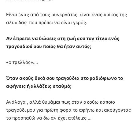
Είναι ένας από τους συνεργάτες, είναι ένας κρίκος της
αλυσίδας που πρέπει να είναι γερός.
Αν έπρεπε να δώσεις στη ζωή σου τον τίτλο ενός
τραγουδιού σου ποιος θα ήταν αυτός;
«ο τρελλός»….
Όταν ακούς δικά σου τραγούδια στο ραδιόφωνο το
αφήνεις ή αλλάζεις σταθμό;
Ανάλογα , αλλά θυμάμαι πως όταν ακούω κάποιο
τραγούδι μου για πρώτη φορά το αφήνω και ακούγοντας
το προσπαθώ να δω αν έχει ατέλειες …