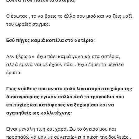
Ο έρωτας , το να βρεις το άλλο σου μισό και να ζεις μαζί
του ωραίες στιγμές.
Εσύ πήγες καμιά κοπέλα στα αστέρια;
Δεν ξέρω αν έχω πάει καμιά γυναικά στα αστέρια,
αλλά εμένα ναι με έχουν πάει . Έχω ζήσει το μεγάλο
έρωτα.
Πως νιώθεις που αν και πολύ λίγο καιρό στο χώρο της
δισκογραφίας έγιναν πολλά από τα τραγούδια σου
επιτυχίες και κατάφερες να ξεχωρίσει και να
αγαπηθείς ως καλλιτέχνης;
Είναι μεγάλη τιμή και χαρά. Ζω το όνειρο μου και
προσπαθώ να μην με συνεπαίρνει η πίεση της δουλειάς .