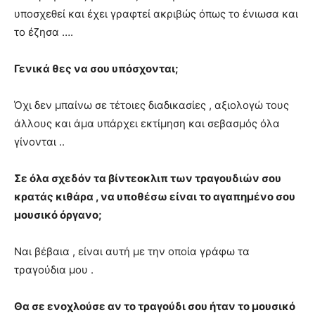
υποσχεθεί και έχει γραφτεί ακριβώς όπως το ένιωσα και
το έζησα ….
Γενικά θες να σου υπόσχονται;
Όχι δεν μπαίνω σε τέτοιες διαδικασίες , αξιολογώ τους
άλλους και άμα υπάρχει εκτίμηση και σεβασμός όλα
γίνονται ..
Σε όλα σχεδόν τα βίντεοκλιπ των τραγουδιών σου
κρατάς κιθάρα , να υποθέσω είναι το αγαπημένο σου
μουσικό όργανο;
Ναι βέβαια , είναι αυτή με την οποία γράφω τα
τραγούδια μου .
Θα σε ενοχλούσε αν το τραγούδι σου ήταν το μουσικό