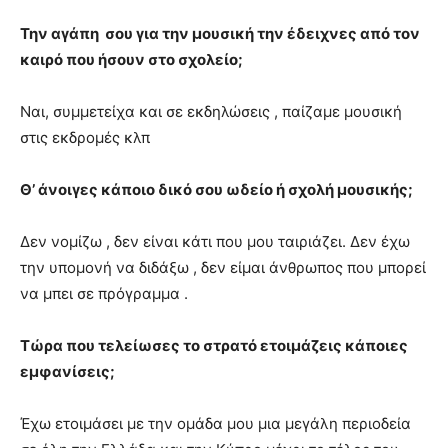
Την αγάπη σου για την μουσική την έδειχνες από τον
καιρό που ήσουν στο σχολείο;
Ναι, συμμετείχα και σε εκδηλώσεις , παίζαμε μουσική
στις εκδρομές κλπ
Θ’ άνοιγες κάποιο δικό σου ωδείο ή σχολή μουσικής;
Δεν νομίζω , δεν είναι κάτι που μου ταιριάζει. Δεν έχω
την υπομονή να διδάξω , δεν είμαι άνθρωπος που μπορεί
να μπει σε πρόγραμμα .
Τώρα που τελείωσες το στρατό ετοιμάζεις κάποιες
εμφανίσεις;
Έχω ετοιμάσει με την ομάδα μου μια μεγάλη περιοδεία