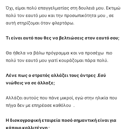
Όχι, είμαι πολύ επαγγελματίας στη δουλειά μου. Εκτιμώ
πολύ τον εαυτό μου και την προσωπικότητα μου , σε
αυτή στηρίζομαι όταν φλερτάρω.
Τι είναι αυτό που θες να βελτιώσεις στον εαυτό σου;
Θα ήθελα να βάλω πρόγραμμα και να προσέχω πιο
πολύ τον εαυτό μου γιατί κουράζομαι πάρα πολύ.
Λένε πως ο στρατός αλλάζει τους άντρες .Εσύ
νιώθεις να σε άλλαξε;
Αλλάζει αυτούς που πάνε μικροί, εγώ στην ηλικία που
πήγα δεν με επηρέασε καθόλου .
Η δισκογραφική εταιρεία ποσό σημαντική είναι για
κάποιο καλλιτέχνη ;