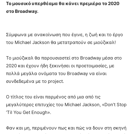
Το μουσικό υπερθέαμα θα κάνει πρεμιέρα το 2020
στο Broadway.
Σύμφωνα με ανακοίνωση που έγινε, η ζωή και το έργο
του Michael Jackson θα μετατραπούν σε μιούζικαλ!
Το μιούζικαλ θα παρουσιαστεί στο Broadway μέσα στο
2020 και έχουν ήδη ξεκινήσει οι προετοιμασίες, με
πολλά μεγάλα ονόματα του Broadway να είναι
συνδεδεμένα με το project.
Ο τίτλος του είναι παρμένος από μια από τις
μεγαλύτερες επιτυχίες του Michael Jackson, «Don’t Stop
‘Til You Get Enough».
Φαν και μη, περιμένουν πως και πώς να δουν στη σκηνή