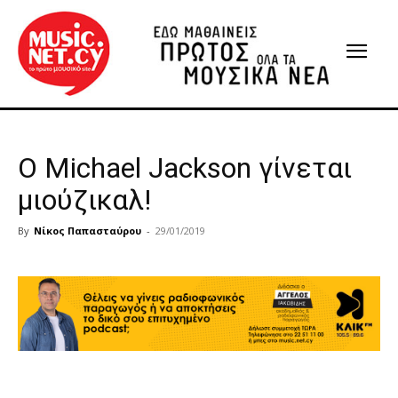
Ο Michael Jackson γίνεται
μιούζικαλ!
By
Νίκος Παπασταύρου
-
29/01/2019