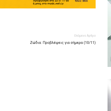
Επόμενο Άρθρο
Ζώδια: Προβλέψεις για σήμερα (10/11)