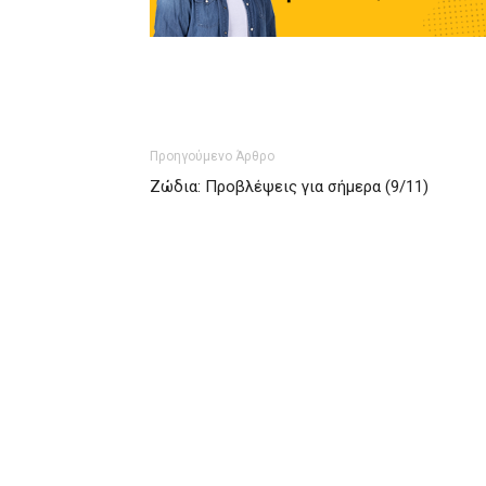
Προηγούμενο Άρθρο
Ζώδια: Προβλέψεις για σήμερα (9/11)