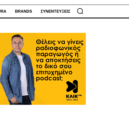
URA
BRANDS
ΣΥΝΕΝΤΕΥΞΕΙΣ