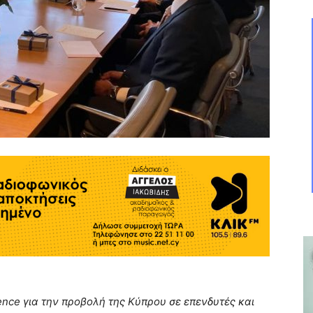
ence
για την προβολή της Κύπρου σε επενδυτές και