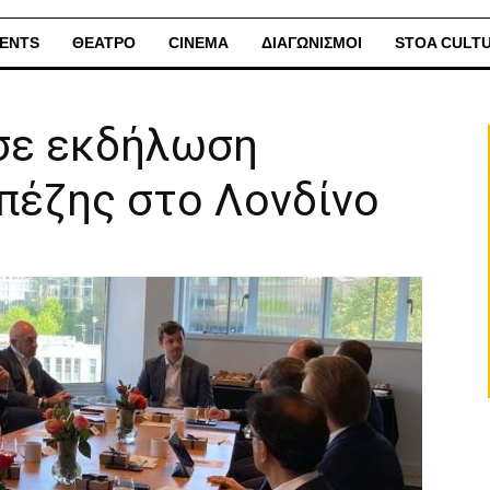
ENTS
ΘΕΑΤΡΟ
CINEMA
ΔΙΑΓΩΝΙΣΜΟΙ
STOA CULT
 σε εκδήλωση
πέζης στο Λονδίνο