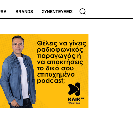
URA
BRANDS
ΣΥΝΕΝΤΕΥΞΕΙΣ