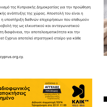
γανισμό της Κυπριακής Δημοκρατίας για την προώθηση
κής ανάπτυξης της χώρας. Αποστολή του είναι η
η υποστήριξη διεθνών επιχειρήσεων που επιθυμούν
ροβολή της ως ελκυστικού και ανταγωνιστικού
τη διαφάνεια, την αποτελεσματικότητα και την
t Cyprus αποτελεί στρατηγικό εταίρο για κάθε
cyprus.org.cy
.