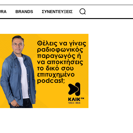
URA
BRANDS
ΣΥΝΕΝΤΕΥΞΕΙΣ