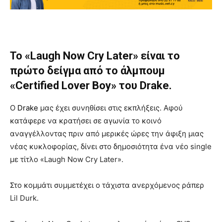
Το «Laugh Now Cry Later» είναι το
πρώτο δείγμα από το άλμπουμ
«Certified Lover Boy» του Drake.
Ο
Drake
μας έχει συνηθίσει στις εκπλήξεις. Αφού
κατάφερε να κρατήσει σε αγωνία το κοινό
αναγγέλλοντας πριν από μερικές ώρες την άφιξη μιας
νέας κυκλοφορίας, δίνει στο δημοσιότητα ένα νέο single
με τίτλο «Laugh Now Cry Later».
Στο κομμάτι συμμετέχει ο τάχιστα ανερχόμενος ράπερ
Lil Durk.