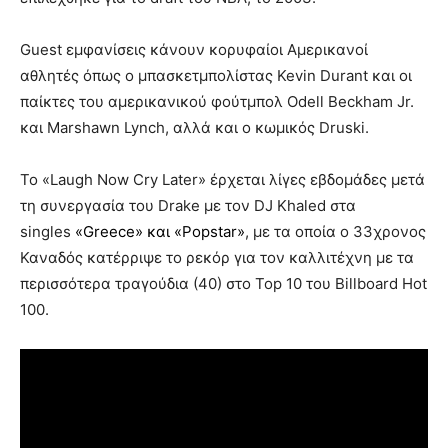
Guest εμφανίσεις κάνουν κορυφαίοι Αμερικανοί
αθλητές όπως ο μπασκετμπολίστας Kevin Durant και οι
παίκτες του αμερικανικού φούτμπολ Odell Beckham Jr.
και Marshawn Lynch, αλλά και ο κωμικός Druski.
Το «Laugh Now Cry Later» έρχεται λίγες εβδομάδες μετά
τη συνεργασία του Drake με τον DJ Khaled στα
singles
«Greece» και «Popstar»
, με τα οποία ο 33χρονος
Καναδός κατέρριψε το ρεκόρ για τον καλλιτέχνη με τα
περισσότερα τραγούδια (40) στο Top 10 του Billboard Hot
100.