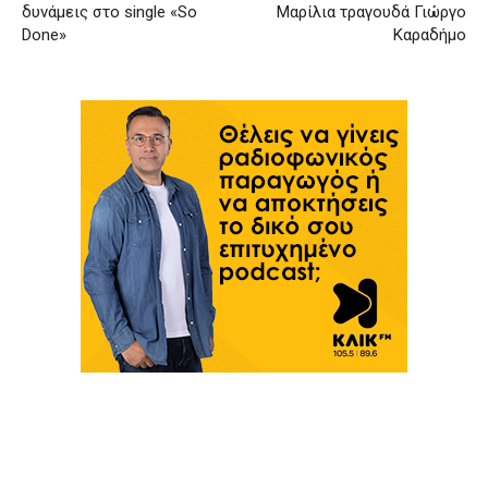
δυνάμεις στο single «So
Μαρίλια τραγουδά Γιώργο
Done»
Καραδήμο