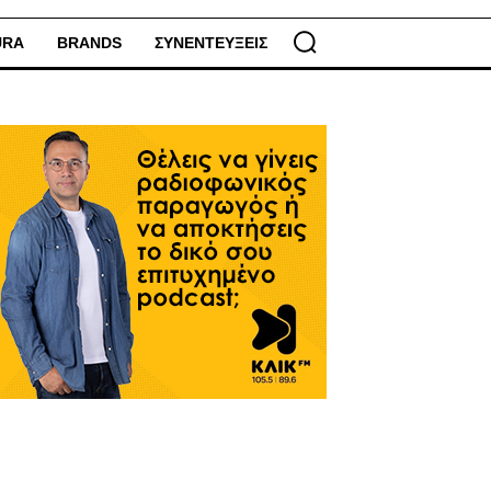
URA
BRANDS
ΣΥΝΕΝΤΕΥΞΕΙΣ