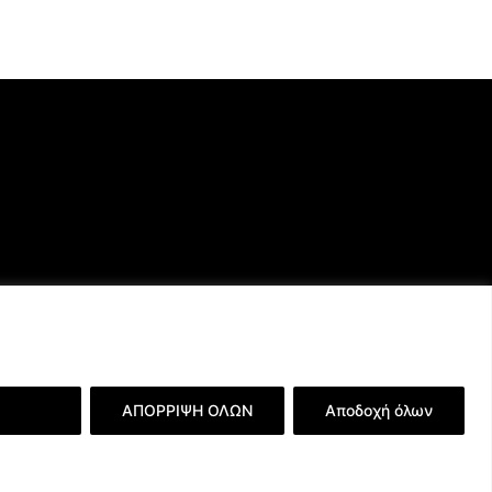
ερειών
ΑΠΟΡΡΙΨΗ ΟΛΩΝ
Αποδοχή όλων