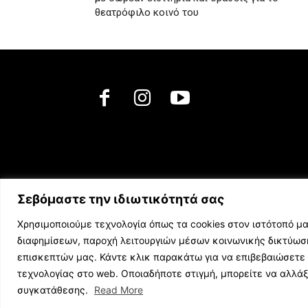
θεατρόφιλο κοινό του
Σεβόμαστε την ιδιωτικότητά σας
Χρησιμοποιούμε τεχνολογία όπως τα cookies στον ιστότοπό μα
διαφημίσεων, παροχή λειτουργιών μέσων κοινωνικής δικτύω
επισκεπτών μας. Κάντε κλικ παρακάτω για να επιβεβαιώσετε 
τεχνολογίας στο web. Οποιαδήποτε στιγμή, μπορείτε να αλλά
© 2023 music.net.cy, All Rights Reserved
συγκατάθεσης.
Read More