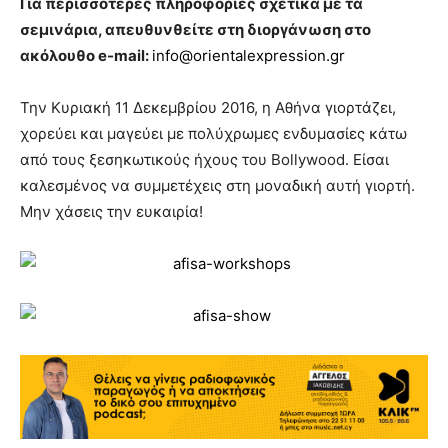
Για περισσότερες πληροφορίες σχετικά με τα
σεμινάρια, απευθυνθείτε στη διοργάνωση στο
ακόλουθο e-mail:
info@orientalexpression.gr
Την Κυριακή 11 Δεκεμβρίου 2016, η Αθήνα γιορτάζει,
χορεύει και μαγεύει με πολύχρωμες ενδυμασίες κάτω
από τους ξεσηκωτικούς ήχους του Bollywood. Είσαι
καλεσμένος να συμμετέχεις στη μοναδική αυτή γιορτή.
Μην χάσεις την ευκαιρία!