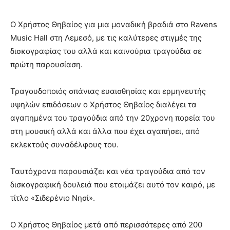
Ο Χρήστος Θηβαίος για μια μοναδική βραδιά στο Ravens
Music Hall στη Λεμεσό, με τις καλύτερες στιγμές της
δισκογραφίας του αλλά και καινούρια τραγούδια σε
πρώτη παρουσίαση.
Τραγουδοποιός σπάνιας ευαισθησίας και ερμηνευτής
υψηλών επιδόσεων ο Χρήστος Θηβαίος διαλέγει τα
αγαπημένα του τραγούδια από την 20χρονη πορεία του
στη μουσική αλλά και άλλα που έχει αγαπήσει, από
εκλεκτούς συναδέλφους του.
Ταυτόχρονα παρουσιάζει και νέα τραγούδια από τον
δισκογραφική δουλειά που ετοιμάζει αυτό τον καιρό, με
τίτλο «Σιδερένιο Νησί».
Ο Χρήστος Θηβαίος μετά από περισσότερες από 200