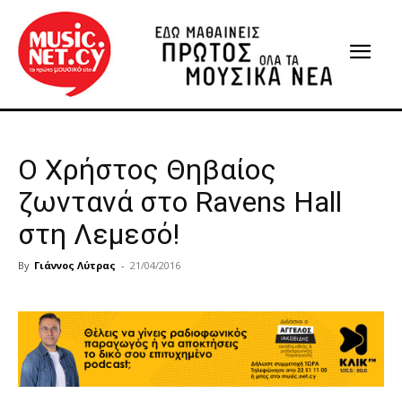
Ο Χρήστος Θηβαίος
ζωντανά στο Ravens Hall
στη Λεμεσό!
By
Γιάννος Λύτρας
-
21/04/2016