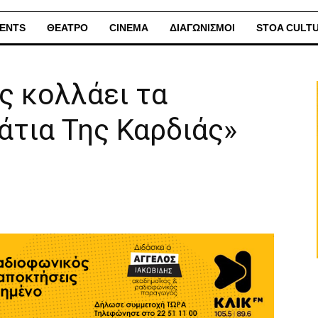
ENTS
ΘΕΑΤΡΟ
CINEMA
ΔΙΑΓΩΝΙΣΜΟΙ
STOA CULT
ς κολλάει τα
άτια Της Καρδιάς»