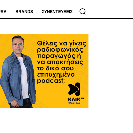
URA
BRANDS
ΣΥΝΕΝΤΕΥΞΕΙΣ