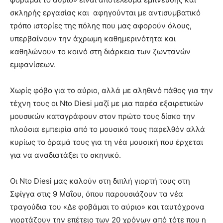
σκληρής εργασίας και αφηγούνται με αντισυμβατικό
τρόπο ιστορίες της πόλης που μας αφορούν όλους,
υπερβαίνουν την άχρωμη καθημερινότητα και
καθηλώνουν το κοινό στη διάρκεια των ζωντανών
εμφανίσεων.
Χωρίς φόβο για το αύριο, αλλά με αληθινό πάθoς για την
τέχνη τους οι Nto Diesi μαζί με μια παρέα εξαιρετικών
μουσικών καταγράφουν στον πρώτο τους δίσκο την
πλούσια εμπειρία από το μουσικό τους παρελθόν αλλά
κυρίως το όραμά τους για τη νέα μουσική που έρχεται
για να αναδιατάξει το σκηνικό.
Oι Nto Diesi μας καλούν στη διπλή γιορτή τους στη
Σφίγγα στις 9 Μαΐου, όπου παρουσιάζουν τα νέα
τραγούδια του «Δε φοβάμαι το αύριο» και ταυτόχρονα
γιορτάζουν την επέτειο των 20 χρόνων από τότε που η