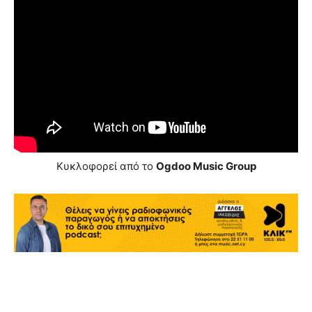
Κυκλοφορεί από το
Ogdoo Music Group