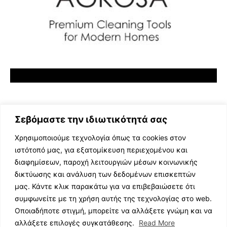
Σεβόμαστε την ιδιωτικότητά σας
Χρησιμοποιούμε τεχνολογία όπως τα cookies στον
ιστότοπό μας, για εξατομίκευση περιεχομένου και
διαφημίσεων, παροχή λειτουργιών μέσων κοινωνικής
ΕΛΛΗΝΙΚΗ ΜΟΥΣΙΚΗ
δικτύωσης και ανάλυση των δεδομένων επισκεπτών
TV SHOWS
μας. Κάντε κλικ παρακάτω για να επιβεβαιώσετε ότι
EVENTS
συμφωνείτε με τη χρήση αυτής της τεχνολογίας στο web.
ΘΕΑΤΡΟ
Οποιαδήποτε στιγμή, μπορείτε να αλλάξετε γνώμη και να
CINEMA
αλλάξετε επιλογές συγκατάθεσης.
Read More