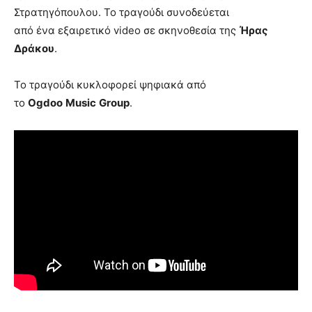
Στρατηγόπουλου. Το τραγούδι συνοδεύεται
από ένα εξαιρετικό video σε σκηνοθεσία της
Ήρας
Δράκου
.
Το τραγούδι κυκλοφορεί ψηφιακά από
το
Ogdoo
Music
Group
.