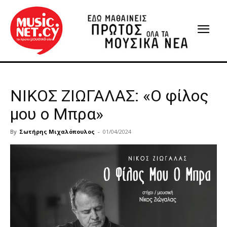
ΝΙΚΟΣ ΖΙΩΓΑΛΑΣ: «Ο φίλος
μου ο Μπρα»
By
Σωτήρης Μιχαλόπουλος
-
01/04/2024