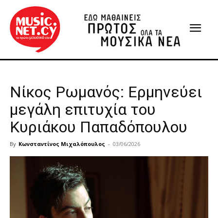
Νίκος Ρωμανός: Ερμηνεύει
μεγάλη επιτυχία του
Κυριάκου Παπαδόπουλου
By
Κωνσταντίνος Μιχαλόπουλος
-
03/06/2026