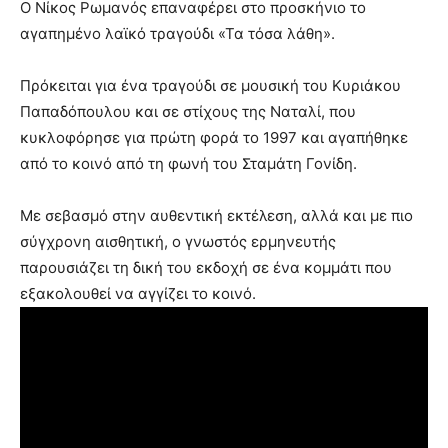
Ο Νίκος Ρωμανός επαναφέρει στο προσκήνιο το
αγαπημένο λαϊκό τραγούδι «Τα τόσα λάθη».
Πρόκειται για ένα τραγούδι σε μουσική του Κυριάκου
Παπαδόπουλου και σε στίχους της Ναταλί, που
κυκλοφόρησε για πρώτη φορά το 1997 και αγαπήθηκε
από το κοινό από τη φωνή του Σταμάτη Γονίδη.
Με σεβασμό στην αυθεντική εκτέλεση, αλλά και με πιο
σύγχρονη αισθητική, ο γνωστός ερμηνευτής
παρουσιάζει τη δική του εκδοχή σε ένα κομμάτι που
εξακολουθεί να αγγίζει το κοινό.