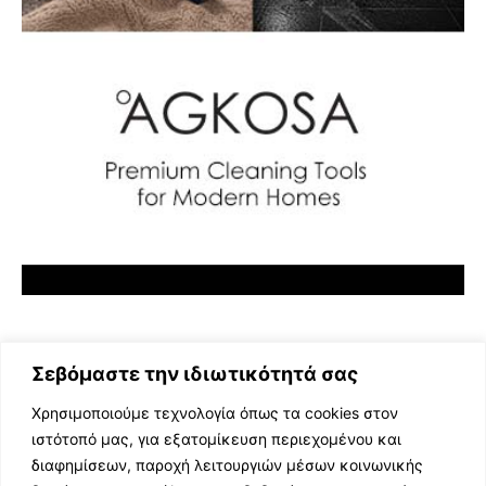
Σεβόμαστε την ιδιωτικότητά σας
Χρησιμοποιούμε τεχνολογία όπως τα cookies στον
ιστότοπό μας, για εξατομίκευση περιεχομένου και
διαφημίσεων, παροχή λειτουργιών μέσων κοινωνικής
ΕΛΛΗΝΙΚΗ ΜΟΥΣΙΚΗ