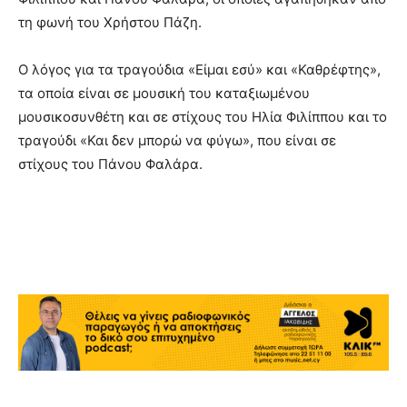
τη φωνή του Χρήστου Πάζη.
Ο λόγος για τα τραγούδια «Είμαι εσύ» και «Καθρέφτης»,
τα οποία είναι σε μουσική του καταξιωμένου
μουσικοσυνθέτη και σε στίχους του Ηλία Φιλίππου και το
τραγούδι «Και δεν μπορώ να φύγω», που είναι σε
στίχους του Πάνου Φαλάρα.